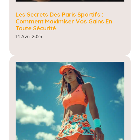
Les Secrets Des Paris Sportifs :
Comment Maximiser Vos Gains En
Toute Sécurité
14 Avril 2025