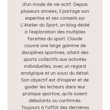
d'un mode de vie actif. Depuis
plusieurs années, il partage son
expertise et ses conseils sur
L'Atelier du Sport, un blog dédié
à l'exploration des multiples
facettes du sport. Claude
couvre une large gamme de
disciplines sportives, allant des
sports collectifs aux activités
individuelles, avec un regard
analytique et un souci du détail.
Son objectif est d'inspirer et de
guider les lecteurs dans leur
pratique sportive, qu'ils soient
débutants ou confirmés.
Toujours à l'affût des dernières