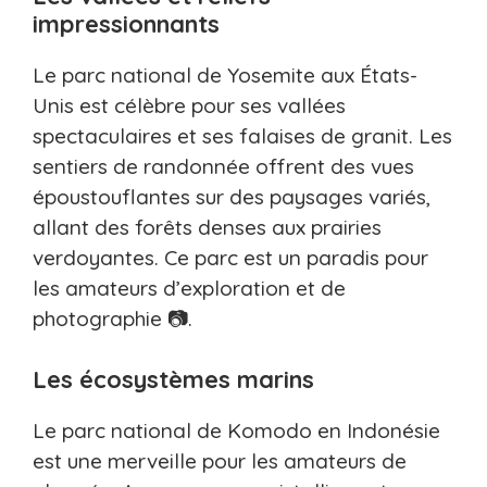
impressionnants
Le parc national de Yosemite aux États-
Unis est célèbre pour ses vallées
spectaculaires et ses falaises de granit. Les
sentiers de randonnée offrent des vues
époustouflantes sur des paysages variés,
allant des forêts denses aux prairies
verdoyantes. Ce parc est un paradis pour
les amateurs d’exploration et de
photographie 📷.
Les écosystèmes marins
Le parc national de Komodo en Indonésie
est une merveille pour les amateurs de