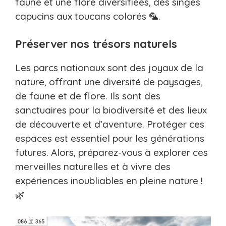
faune et une flore diversifiées, des singes
capucins aux toucans colorés 🦜.
Préserver nos trésors naturels
Les parcs nationaux sont des joyaux de la
nature, offrant une diversité de paysages,
de faune et de flore. Ils sont des
sanctuaires pour la biodiversité et des lieux
de découverte et d’aventure. Protéger ces
espaces est essentiel pour les générations
futures. Alors, préparez-vous à explorer ces
merveilles naturelles et à vivre des
expériences inoubliables en pleine nature !
🌿