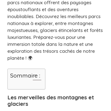
parcs nationaux offrent des paysages
époustouflants et des aventures
inoubliables. Découvrez les meilleurs parcs
nationaux à explorer, entre montagnes
majestueuses, glaciers étincelants et forêts
luxuriantes. Préparez-vous pour une
immersion totale dans la nature et une
exploration des trésors cachés de notre
planète ! 🌍
Sommaire :
Les merveilles des montagnes et
glaciers