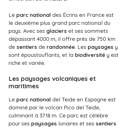
Le
parc
national
des Écrins en France est
le deuxième plus grand parc national du
pays. Avec ses
glaciers
et ses sommets
dépassant 4000 m, il offre près de 750 km
de
sentiers
de
randonnée
. Les
paysages
y
sont époustouflants, et la
biodiversité
y est
riche et variée.
Les paysages volcaniques et
maritimes
Le
parc
national
del Teide en Espagne est
dominé par le volcan Pico del Teide,
culminant à 3718 m. Ce parc est célèbre
pour ses
paysages
lunaires et ses
sentiers