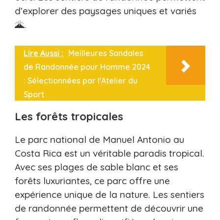
d’explorer des paysages uniques et variés
🌋.
Lire Aussi :
Meilleures Sandales
de Randonnée pour Homme 2024
: Sélectionnées par l'Atelier du
Sport
Les forêts tropicales
Le parc national de Manuel Antonio au
Costa Rica est un véritable paradis tropical.
Avec ses plages de sable blanc et ses
forêts luxuriantes, ce parc offre une
expérience unique de la nature. Les sentiers
de randonnée permettent de découvrir une