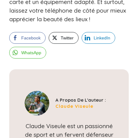
carte et un équipement adapté. Et surtout,
laissez votre téléphone de côté pour mieux
apprécier la beauté des lieux !
Facebook
Twitter
LinkedIn
WhatsApp
A Propos De L'auteur :
Claude Viseule
Claude Viseule est un passionné
de sport et un fervent défenseur