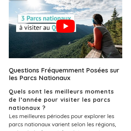
Questions Fréquemment Posées sur
les Parcs Nationaux
Quels sont les meilleurs moments
de l’année pour visiter les parcs
nationaux ?
Les meilleures périodes pour explorer les
parcs nationaux varient selon les régions,