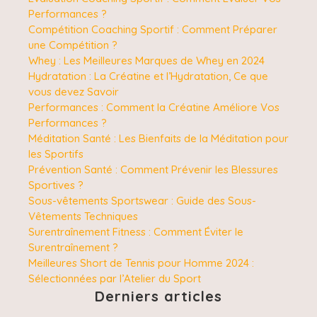
Performances ?
Compétition Coaching Sportif : Comment Préparer
une Compétition ?
Whey : Les Meilleures Marques de Whey en 2024
Hydratation : La Créatine et l’Hydratation, Ce que
vous devez Savoir
Performances : Comment la Créatine Améliore Vos
Performances ?
Méditation Santé : Les Bienfaits de la Méditation pour
les Sportifs
Prévention Santé : Comment Prévenir les Blessures
Sportives ?
Sous-vêtements Sportswear : Guide des Sous-
Vêtements Techniques
Surentraînement Fitness : Comment Éviter le
Surentraînement ?
Meilleures Short de Tennis pour Homme 2024 :
Sélectionnées par l’Atelier du Sport
Derniers articles