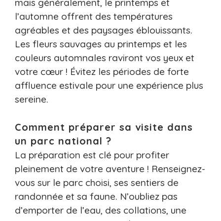
mais généralement, le printemps et
l’automne offrent des températures
agréables et des paysages éblouissants.
Les fleurs sauvages au printemps et les
couleurs automnales raviront vos yeux et
votre cœur ! Évitez les périodes de forte
affluence estivale pour une expérience plus
sereine.
Comment préparer sa visite dans
un parc national ?
La préparation est clé pour profiter
pleinement de votre aventure ! Renseignez-
vous sur le parc choisi, ses sentiers de
randonnée et sa faune. N’oubliez pas
d’emporter de l’eau, des collations, une