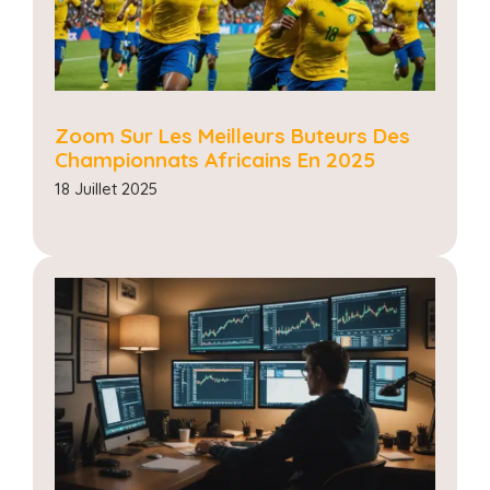
Zoom Sur Les Meilleurs Buteurs Des
Championnats Africains En 2025
18 Juillet 2025