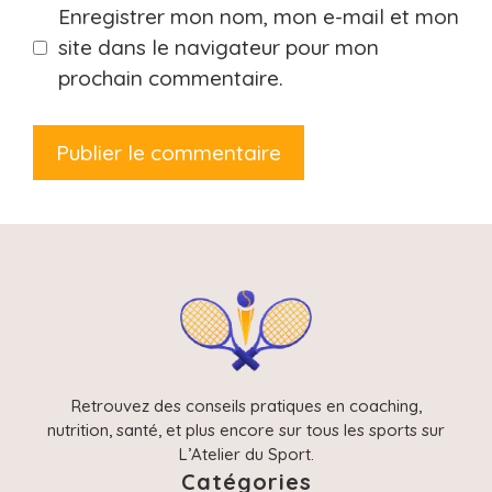
Enregistrer mon nom, mon e-mail et mon
site dans le navigateur pour mon
prochain commentaire.
Retrouvez des conseils pratiques en coaching,
nutrition, santé, et plus encore sur tous les sports sur
L’Atelier du Sport.
Catégories