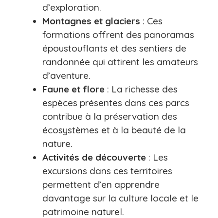
d’exploration.
Montagnes et glaciers
: Ces
formations offrent des panoramas
époustouflants et des sentiers de
randonnée qui attirent les amateurs
d’aventure.
Faune et flore
: La richesse des
espèces présentes dans ces parcs
contribue à la préservation des
écosystèmes et à la beauté de la
nature.
Activités de découverte
: Les
excursions dans ces territoires
permettent d’en apprendre
davantage sur la culture locale et le
patrimoine naturel.