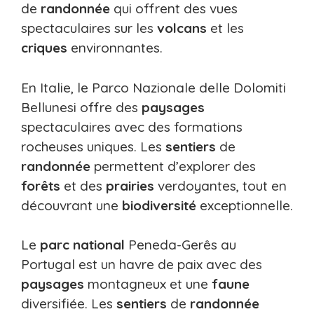
de
randonnée
qui offrent des vues
spectaculaires sur les
volcans
et les
criques
environnantes.
En Italie, le Parco Nazionale delle Dolomiti
Bellunesi offre des
paysages
spectaculaires avec des formations
rocheuses uniques. Les
sentiers
de
randonnée
permettent d’explorer des
forêts
et des
prairies
verdoyantes, tout en
découvrant une
biodiversité
exceptionnelle.
Le
parc
national
Peneda-Gerês au
Portugal est un havre de paix avec des
paysages
montagneux et une
faune
diversifiée. Les
sentiers
de
randonnée