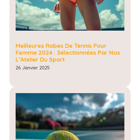
Meilleures Robes De Tennis Pour
Femme 2024 : Sélectionnées Par Nos
L’Atelier Du Sport
26 Janvier 2025