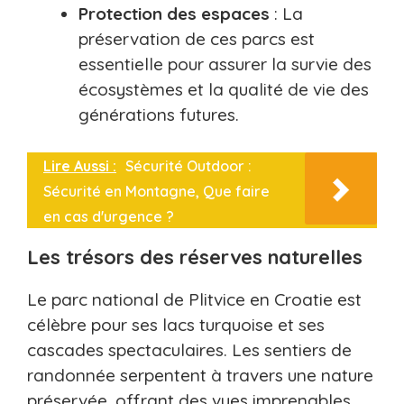
Protection des espaces
: La
préservation de ces parcs est
essentielle pour assurer la survie des
écosystèmes et la qualité de vie des
générations futures.
Lire Aussi :
Sécurité Outdoor :
Sécurité en Montagne, Que faire
en cas d'urgence ?
Les trésors des réserves naturelles
Le parc national de Plitvice en Croatie est
célèbre pour ses lacs turquoise et ses
cascades spectaculaires. Les sentiers de
randonnée serpentent à travers une nature
préservée, offrant des vues imprenables