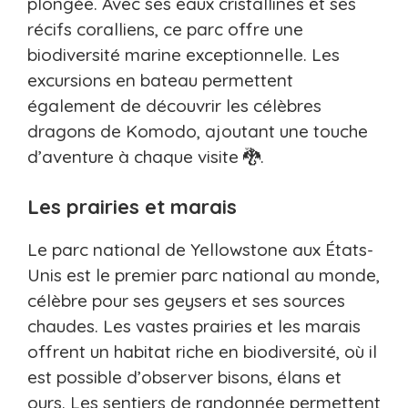
plongée. Avec ses eaux cristallines et ses
récifs coralliens, ce parc offre une
biodiversité marine exceptionnelle. Les
excursions en bateau permettent
également de découvrir les célèbres
dragons de Komodo, ajoutant une touche
d’aventure à chaque visite 🐉.
Les prairies et marais
Le parc national de Yellowstone aux États-
Unis est le premier parc national au monde,
célèbre pour ses geysers et ses sources
chaudes. Les vastes prairies et les marais
offrent un habitat riche en biodiversité, où il
est possible d’observer bisons, élans et
ours. Les sentiers de randonnée permettent