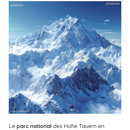
Le
parc
national
des Hohe Tauern en