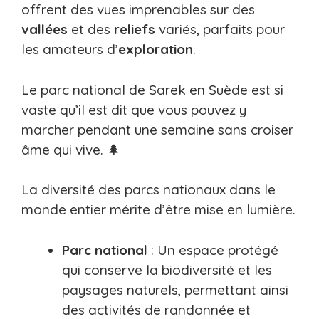
offrent des vues imprenables sur des
vallées
et des
reliefs
variés, parfaits pour
les amateurs d’
exploration
.
Le parc national de Sarek en Suède est si
vaste qu’il est dit que vous pouvez y
marcher pendant une semaine sans croiser
âme qui vive. 🌲
La diversité des parcs nationaux dans le
monde entier mérite d’être mise en lumière.
Parc national
: Un espace protégé
qui conserve la biodiversité et les
paysages naturels, permettant ainsi
des activités de randonnée et