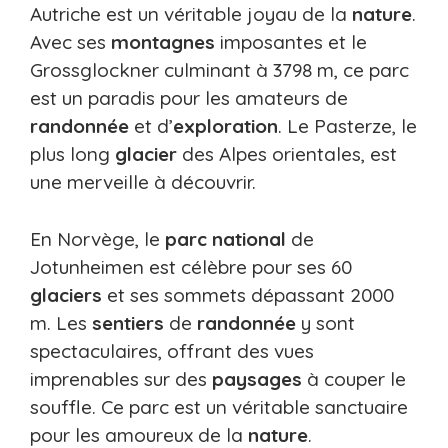
Autriche est un véritable joyau de la
nature
.
Avec ses
montagnes
imposantes et le
Grossglockner culminant à 3798 m, ce parc
est un paradis pour les amateurs de
randonnée
et d’
exploration
. Le Pasterze, le
plus long
glacier
des Alpes orientales, est
une merveille à découvrir.
En Norvège, le
parc
national
de
Jotunheimen est célèbre pour ses 60
glaciers
et ses sommets dépassant 2000
m. Les
sentiers
de
randonnée
y sont
spectaculaires, offrant des vues
imprenables sur des
paysages
à couper le
souffle. Ce parc est un véritable sanctuaire
pour les amoureux de la
nature
.