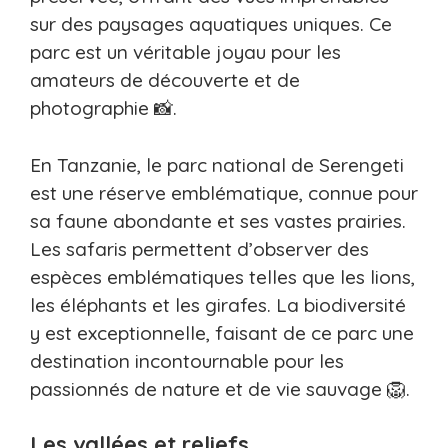
sur des paysages aquatiques uniques. Ce
parc est un véritable joyau pour les
amateurs de découverte et de
photographie 📸.
En Tanzanie, le parc national de Serengeti
est une réserve emblématique, connue pour
sa faune abondante et ses vastes prairies.
Les safaris permettent d’observer des
espèces emblématiques telles que les lions,
les éléphants et les girafes. La biodiversité
y est exceptionnelle, faisant de ce parc une
destination incontournable pour les
passionnés de nature et de vie sauvage 🦁.
Les vallées et reliefs