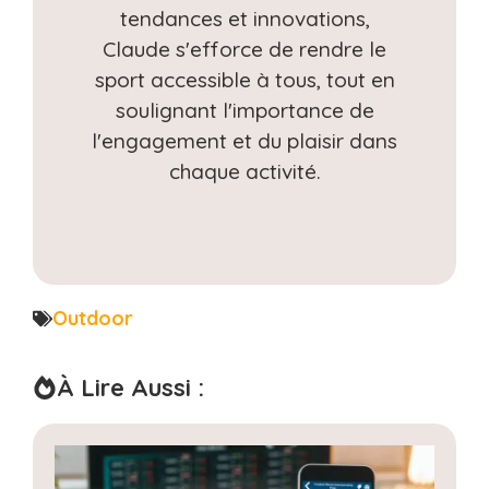
tendances et innovations,
Claude s'efforce de rendre le
sport accessible à tous, tout en
soulignant l'importance de
l'engagement et du plaisir dans
chaque activité.
Outdoor
À Lire Aussi :