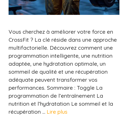
Vous cherchez à améliorer votre force en
CrossFit ? La clé réside dans une approche
multifactorielle. Découvrez comment une
programmation intelligente, une nutrition
adaptée, une hydratation optimale, un
sommeil de qualité et une récupération
adéquate peuvent transformer vos
performances. Sommaire : Toggle La
programmation de l’entraînement La
nutrition et l’hydratation Le sommeil et la
récupération …
Lire plus