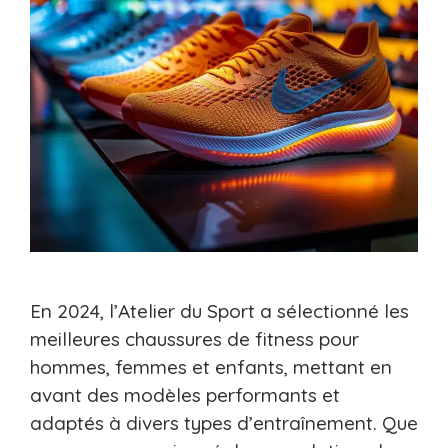
En 2024, l’Atelier du Sport a sélectionné les
meilleures chaussures de fitness pour
hommes, femmes et enfants, mettant en
avant des modèles performants et
adaptés à divers types d’entraînement. Que