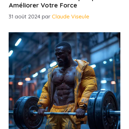
Améliorer Votre Force
31 août 2024
par
Claude Viseule