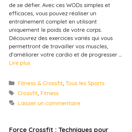
de se défier. Avec ces WODs simples et
efficaces, vous pouvez réaliser un
entraînement complet en utilisant
uniquement le poids de votre corps.
Découvrez des exercices variés qui vous
permettront de travailler vos muscles,
d’améliorer votre cardio et de progresser …
Lire plus
Catégories
Fitness & Crossfit
,
Tous les Sports
Étiquettes
Crossfit
,
Fitness
Laisser un commentaire
Force Crossfit : Techniques pour