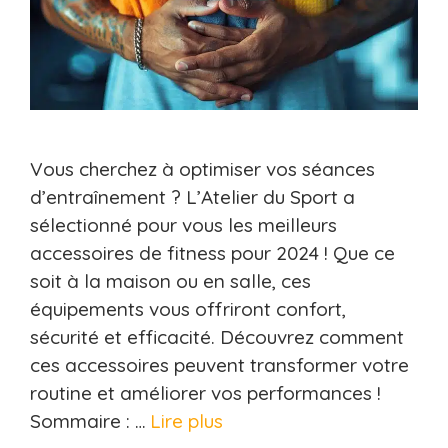
Vous cherchez à optimiser vos séances
d’entraînement ? L’Atelier du Sport a
sélectionné pour vous les meilleurs
accessoires de fitness pour 2024 ! Que ce
soit à la maison ou en salle, ces
équipements vous offriront confort,
sécurité et efficacité. Découvrez comment
ces accessoires peuvent transformer votre
routine et améliorer vos performances !
Sommaire : …
Lire plus