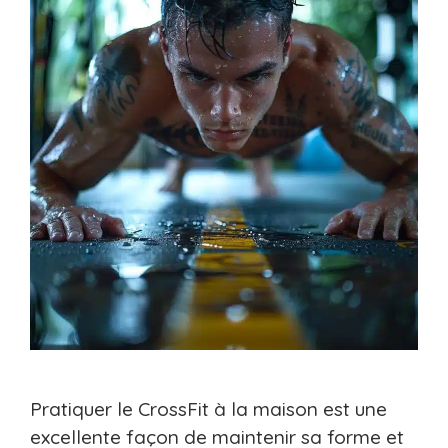
Pratiquer le CrossFit à la maison est une
excellente façon de maintenir sa forme et