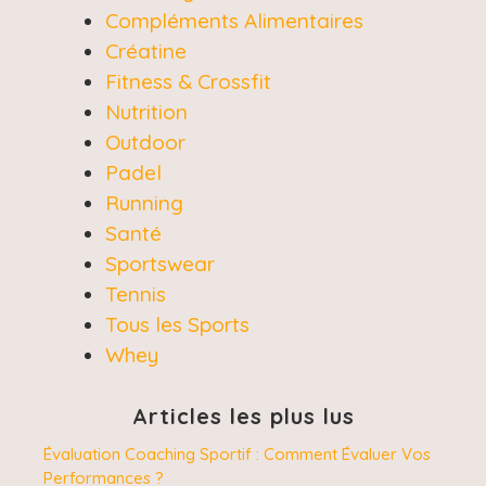
Compléments Alimentaires
Créatine
Fitness & Crossfit
Nutrition
Outdoor
Padel
Running
Santé
Sportswear
Tennis
Tous les Sports
Whey
Articles les plus lus
Évaluation Coaching Sportif : Comment Évaluer Vos
Performances ?