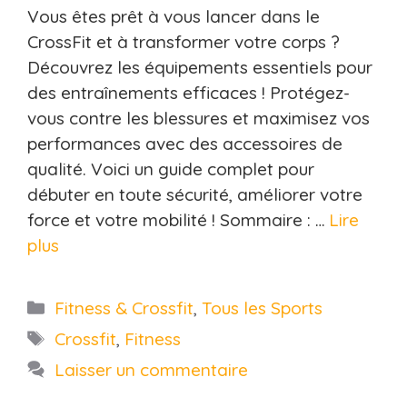
Vous êtes prêt à vous lancer dans le
CrossFit et à transformer votre corps ?
Découvrez les équipements essentiels pour
des entraînements efficaces ! Protégez-
vous contre les blessures et maximisez vos
performances avec des accessoires de
qualité. Voici un guide complet pour
débuter en toute sécurité, améliorer votre
force et votre mobilité ! Sommaire : …
Lire
plus
Catégories
Fitness & Crossfit
,
Tous les Sports
Étiquettes
Crossfit
,
Fitness
Laisser un commentaire