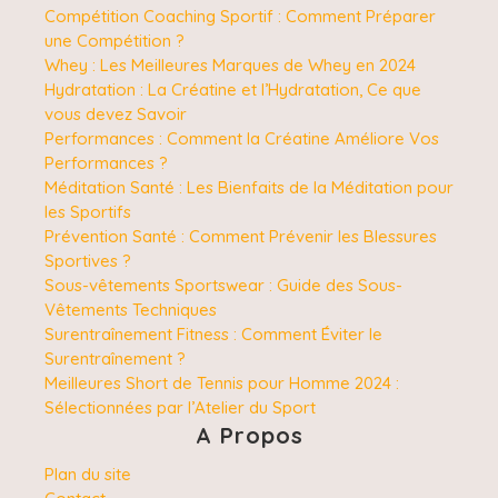
Compétition Coaching Sportif : Comment Préparer
une Compétition ?
Whey : Les Meilleures Marques de Whey en 2024
Hydratation : La Créatine et l’Hydratation, Ce que
vous devez Savoir
Performances : Comment la Créatine Améliore Vos
Performances ?
Méditation Santé : Les Bienfaits de la Méditation pour
les Sportifs
Prévention Santé : Comment Prévenir les Blessures
Sportives ?
Sous-vêtements Sportswear : Guide des Sous-
Vêtements Techniques
Surentraînement Fitness : Comment Éviter le
Surentraînement ?
Meilleures Short de Tennis pour Homme 2024 :
Sélectionnées par l’Atelier du Sport
A Propos
Plan du site