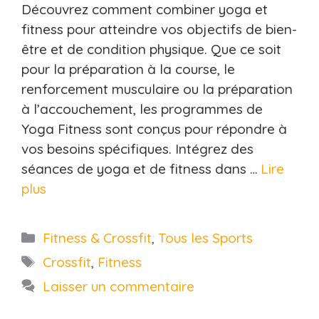
Découvrez comment combiner yoga et
fitness pour atteindre vos objectifs de bien-
être et de condition physique. Que ce soit
pour la préparation à la course, le
renforcement musculaire ou la préparation
à l’accouchement, les programmes de
Yoga Fitness sont conçus pour répondre à
vos besoins spécifiques. Intégrez des
séances de yoga et de fitness dans …
Lire
plus
Catégories
Fitness & Crossfit
,
Tous les Sports
Étiquettes
Crossfit
,
Fitness
Laisser un commentaire