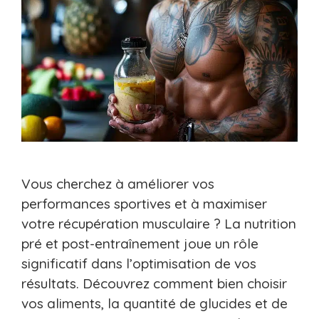
Vous cherchez à améliorer vos
performances sportives et à maximiser
votre récupération musculaire ? La nutrition
pré et post-entraînement joue un rôle
significatif dans l’optimisation de vos
résultats. Découvrez comment bien choisir
vos aliments, la quantité de glucides et de