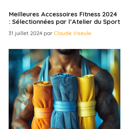
Meilleures Accessoires Fitness 2024
: Sélectionnées par l’Atelier du Sport
31 juillet 2024
par
Claude Viseule