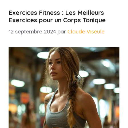
Exercices Fitness : Les Meilleurs
Exercices pour un Corps Tonique
12 septembre 2024
par
Claude Viseule