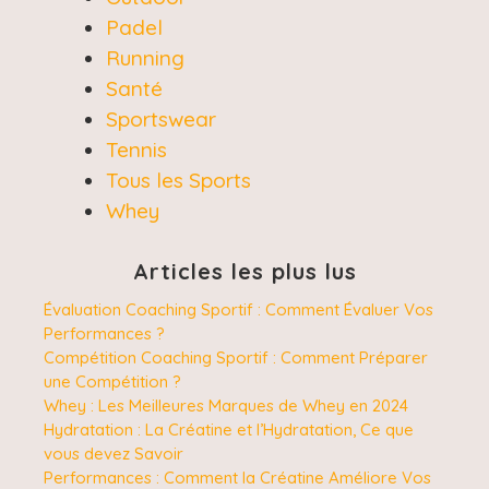
Padel
Running
Santé
Sportswear
Tennis
Tous les Sports
Whey
Articles les plus lus
Évaluation Coaching Sportif : Comment Évaluer Vos
Performances ?
Compétition Coaching Sportif : Comment Préparer
une Compétition ?
Whey : Les Meilleures Marques de Whey en 2024
Hydratation : La Créatine et l’Hydratation, Ce que
vous devez Savoir
Performances : Comment la Créatine Améliore Vos