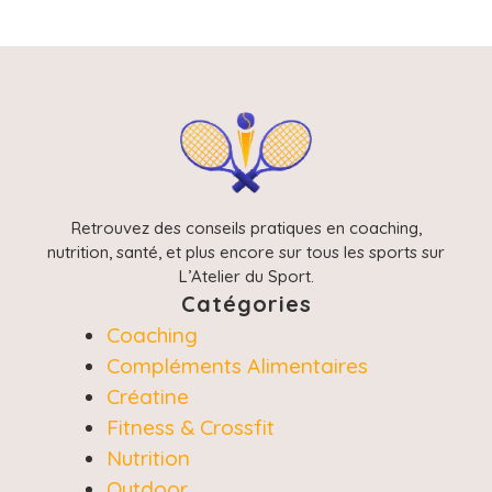
Retrouvez des conseils pratiques en coaching,
nutrition, santé, et plus encore sur tous les sports sur
L’Atelier du Sport.
Catégories
Coaching
Compléments Alimentaires
Créatine
Fitness & Crossfit
Nutrition
Outdoor