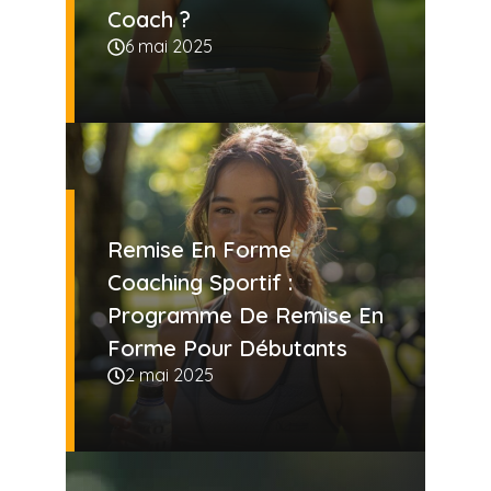
Coach ?
6 mai 2025
Remise En Forme
Coaching Sportif :
Programme De Remise En
Forme Pour Débutants
2 mai 2025