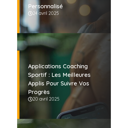
Personnalisé
24 avril 2025
Applications Coaching
Sportif : Les Meilleures
Applis Pour Suivre Vos
Progrès
20 avril 2025