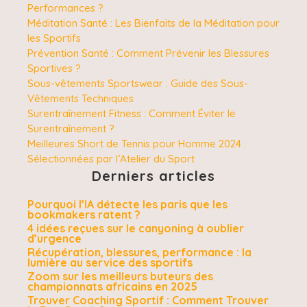
Performances ?
Méditation Santé : Les Bienfaits de la Méditation pour
les Sportifs
Prévention Santé : Comment Prévenir les Blessures
Sportives ?
Sous-vêtements Sportswear : Guide des Sous-
Vêtements Techniques
Surentraînement Fitness : Comment Éviter le
Surentraînement ?
Meilleures Short de Tennis pour Homme 2024 :
Sélectionnées par l’Atelier du Sport
Derniers articles
Pourquoi l’IA détecte les paris que les
bookmakers ratent ?
4 idées reçues sur le canyoning à oublier
d’urgence
Récupération, blessures, performance : la
lumière au service des sportifs
Zoom sur les meilleurs buteurs des
championnats africains en 2025
Trouver Coaching Sportif : Comment Trouver