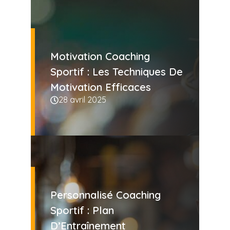
Motivation Coaching
Sportif : Les Techniques De
Motivation Efficaces
28 avril 2025
Personnalisé Coaching
Sportif : Plan
D’Entraînement