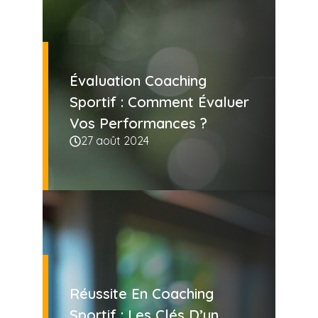
Évaluation Coaching
Sportif : Comment Évaluer
Vos Performances ?
27 août 2024
Réussite En Coaching
Sportif : Les Clés D’un