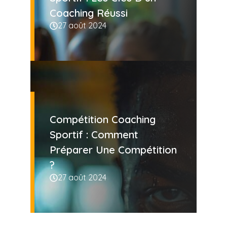
Coaching Réussi
27 août 2024
Compétition Coaching
Sportif : Comment
Préparer Une Compétition
?
27 août 2024