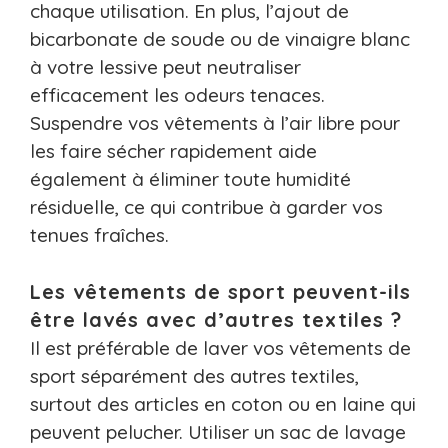
chaque utilisation. En plus, l’ajout de
bicarbonate de soude ou de vinaigre blanc
à votre lessive peut neutraliser
efficacement les odeurs tenaces.
Suspendre vos vêtements à l’air libre pour
les faire sécher rapidement aide
également à éliminer toute humidité
résiduelle, ce qui contribue à garder vos
tenues fraîches.
Les vêtements de sport peuvent-ils
être lavés avec d’autres textiles ?
Il est préférable de laver vos vêtements de
sport séparément des autres textiles,
surtout des articles en coton ou en laine qui
peuvent pelucher. Utiliser un sac de lavage