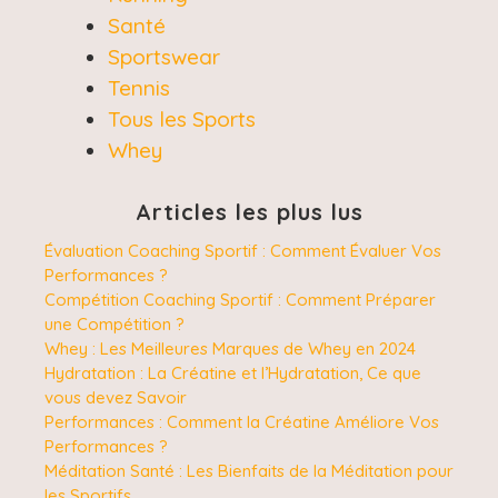
Santé
Sportswear
Tennis
Tous les Sports
Whey
Articles les plus lus
Évaluation Coaching Sportif : Comment Évaluer Vos
Performances ?
Compétition Coaching Sportif : Comment Préparer
une Compétition ?
Whey : Les Meilleures Marques de Whey en 2024
Hydratation : La Créatine et l’Hydratation, Ce que
vous devez Savoir
Performances : Comment la Créatine Améliore Vos
Performances ?
Méditation Santé : Les Bienfaits de la Méditation pour
les Sportifs