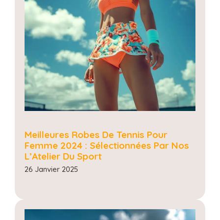
Meilleures Robes De Tennis Pour
Femme 2024 : Sélectionnées Par Nos
L’Atelier Du Sport
26 Janvier 2025