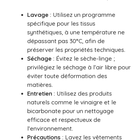
Lavage
: Utilisez un programme
spécifique pour les tissus
synthétiques, à une température ne
dépassant pas 30°C, afin de
préserver les propriétés techniques.
Séchage
: Évitez le sèche-linge ;
privilégiez le séchage à l’air libre pour
éviter toute déformation des
matières.
Entretien
: Utilisez des produits
naturels comme le vinaigre et le
bicarbonate pour un nettoyage
efficace et respectueux de
l’environnement.
Précautions
: Lavez les vêtements