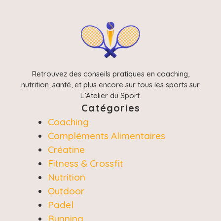
Retrouvez des conseils pratiques en coaching,
nutrition, santé, et plus encore sur tous les sports sur
L’Atelier du Sport.
Catégories
Coaching
Compléments Alimentaires
Créatine
Fitness & Crossfit
Nutrition
Outdoor
Padel
Running