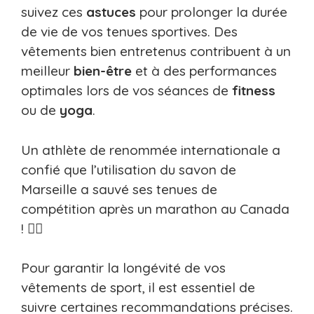
suivez ces
astuces
pour prolonger la durée
de vie de vos tenues sportives. Des
vêtements bien entretenus contribuent à un
meilleur
bien-être
et à des performances
optimales lors de vos séances de
fitness
ou de
yoga
.
Un athlète de renommée internationale a
confié que l’utilisation du savon de
Marseille a sauvé ses tenues de
compétition après un marathon au Canada
! 🏃‍♂️
Pour garantir la longévité de vos
vêtements de sport, il est essentiel de
suivre certaines recommandations précises.