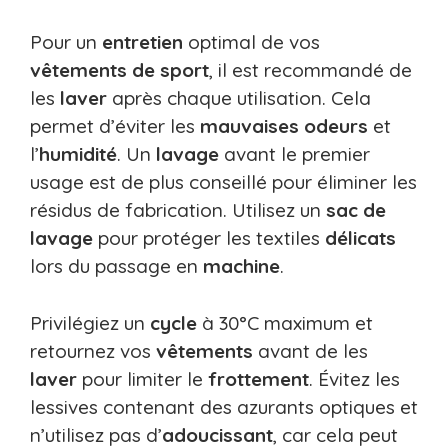
Pour un
entretien
optimal de vos
vêtements de sport
, il est recommandé de
les
laver
après chaque utilisation. Cela
permet d’éviter les
mauvaises odeurs
et
l’
humidité
. Un
lavage
avant le premier
usage est de plus conseillé pour éliminer les
résidus de fabrication. Utilisez un
sac de
lavage
pour protéger les textiles
délicats
lors du passage en
machine
.
Privilégiez un
cycle
à 30°C maximum et
retournez vos
vêtements
avant de les
laver
pour limiter le
frottement
. Évitez les
lessives contenant des azurants optiques et
n’utilisez pas d’
adoucissant
, car cela peut