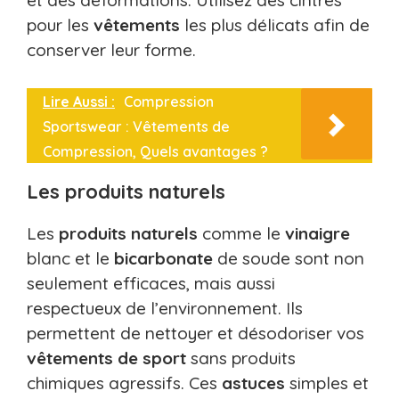
et des déformations. Utilisez des cintres
pour les
vêtements
les plus délicats afin de
conserver leur forme.
Lire Aussi :
Compression
Sportswear : Vêtements de
Compression, Quels avantages ?
Les produits naturels
Les
produits naturels
comme le
vinaigre
blanc et le
bicarbonate
de soude sont non
seulement efficaces, mais aussi
respectueux de l’environnement. Ils
permettent de nettoyer et désodoriser vos
vêtements de sport
sans produits
chimiques agressifs. Ces
astuces
simples et