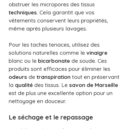
obstruer les micropores des tissus
techniques
. Cela garantit que vos
vêtements conservent leurs propriétés,
même après plusieurs lavages.
Pour les taches tenaces, utilisez des
solutions naturelles comme le
vinaigre
blanc ou le
bicarbonate
de soude. Ces
produits sont efficaces pour éliminer les
odeurs
de
transpiration
tout en préservant
la
qualité
des tissus. Le
savon de Marseille
est de plus une excellente option pour un
nettoyage en douceur.
Le séchage et le repassage