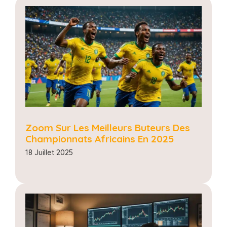
Zoom Sur Les Meilleurs Buteurs Des
Championnats Africains En 2025
18 Juillet 2025