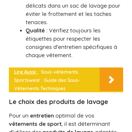
délicats dans un sac de lavage pour
éviter le frottement et les taches
tenaces.
Qualité
: Vérifiez toujours les
étiquettes pour respecter les
consignes d’entretien spécifiques à
chaque vêtement.
Lire Aussi :
Sous-vêtements
Sportswear : Guide des Sous-
Vêtements Techniques
Le choix des produits de lavage
Pour un
entretien
optimal de vos
vêtements de sport
, il est déterminant