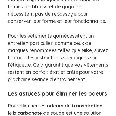
tenues de
fitness
et de
yoga
ne
nécessitent pas de repassage pour
conserver leur forme et leur fonctionnalité.
Pour les vêtements qui nécessitent un
entretien particulier, comme ceux de
marques renommées telles que
Nike
, suivez
toujours les instructions spécifiques sur
l’étiquette. Cela garantit que vos vêtements
restent en parfait état et prêts pour votre
prochaine séance d’entraînement.
Les astuces pour éliminer les odeurs
Pour éliminer les
odeurs
de
transpiration
,
le
bicarbonate
de soude est une solution