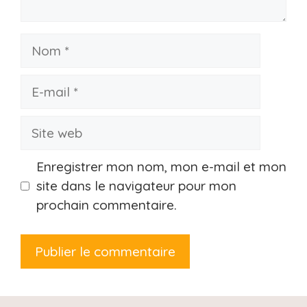
Nom
E-
mail
Site
web
Enregistrer mon nom, mon e-mail et mon
site dans le navigateur pour mon
prochain commentaire.