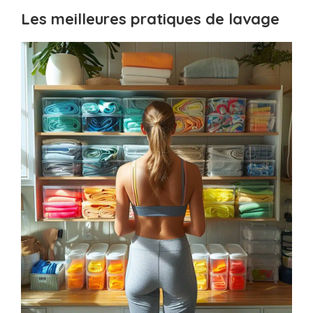
Les meilleures pratiques de lavage