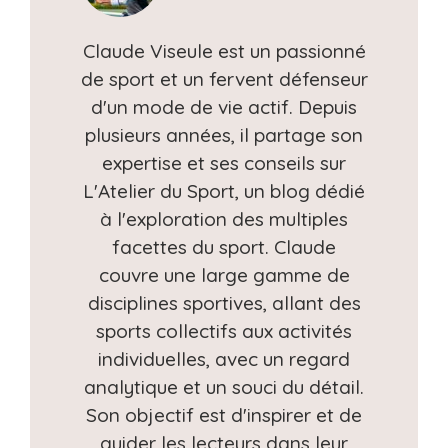
Claude Viseule est un passionné
de sport et un fervent défenseur
d'un mode de vie actif. Depuis
plusieurs années, il partage son
expertise et ses conseils sur
L'Atelier du Sport, un blog dédié
à l'exploration des multiples
facettes du sport. Claude
couvre une large gamme de
disciplines sportives, allant des
sports collectifs aux activités
individuelles, avec un regard
analytique et un souci du détail.
Son objectif est d'inspirer et de
guider les lecteurs dans leur