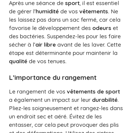
Après une séance de
sport
, il est essentiel
de gérer l’
humidité
de vos
vêtements
. Ne
les laissez pas dans un sac fermé, car cela
favorise le développement des
odeurs
et
des bactéries. Suspendez-les pour les faire
sécher à l’
air libre
avant de les laver. Cette
étape est déterminante pour maintenir la
qualité
de vos tenues.
L’importance du rangement
Le rangement de vos
vêtements de sport
a également un impact sur leur
durabilité
.
Pliez-les soigneusement et rangez-les dans
un endroit sec et aéré. Évitez de les
entasser, car cela peut provoquer des plis