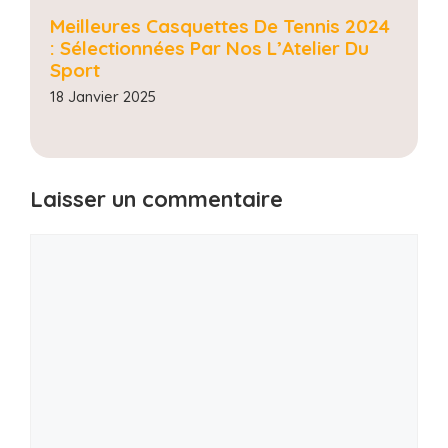
Meilleures Casquettes De Tennis 2024
: Sélectionnées Par Nos L’Atelier Du
Sport
18 Janvier 2025
Laisser un commentaire
Commentaire