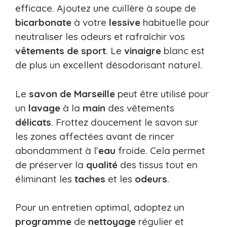
efficace. Ajoutez une cuillère à soupe de
bicarbonate
à votre
lessive
habituelle pour
neutraliser les odeurs et rafraîchir vos
vêtements de sport
. Le
vinaigre
blanc est
de plus un excellent désodorisant naturel.
Le
savon de Marseille
peut être utilisé pour
un
lavage
à la
main
des vêtements
délicats
. Frottez doucement le savon sur
les zones affectées avant de rincer
abondamment à l’
eau
froide. Cela permet
de préserver la
qualité
des tissus tout en
éliminant les
taches
et les
odeurs
.
Pour un entretien optimal, adoptez un
programme
de
nettoyage
régulier et