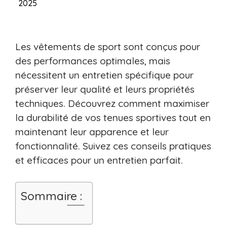
2025
Les vêtements de sport sont conçus pour
des performances optimales, mais
nécessitent un entretien spécifique pour
préserver leur qualité et leurs propriétés
techniques. Découvrez comment maximiser
la durabilité de vos tenues sportives tout en
maintenant leur apparence et leur
fonctionnalité. Suivez ces conseils pratiques
et efficaces pour un entretien parfait.
Sommaire :