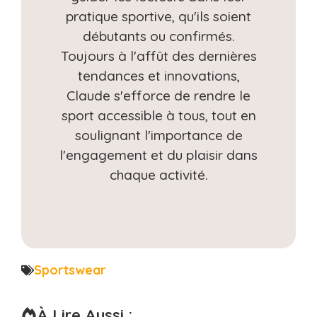
pratique sportive, qu'ils soient
débutants ou confirmés.
Toujours à l'affût des dernières
tendances et innovations,
Claude s'efforce de rendre le
sport accessible à tous, tout en
soulignant l'importance de
l'engagement et du plaisir dans
chaque activité.
Sportswear
À Lire Aussi :