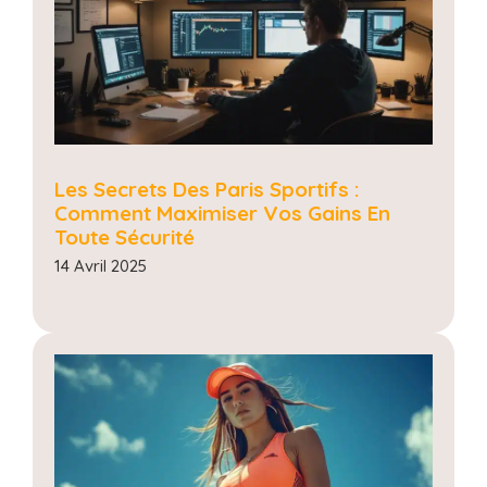
Les Secrets Des Paris Sportifs :
Comment Maximiser Vos Gains En
Toute Sécurité
14 Avril 2025