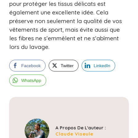
pour protéger les tissus délicats est
également une excellente idée. Cela
préserve non seulement la qualité de vos
vêtements de sport, mais évite aussi que
les fibres ne s’emmêlent et ne s’abîment
lors du lavage.
Facebook
Twitter
LinkedIn
WhatsApp
A Propos De L'auteur :
Claude Viseule