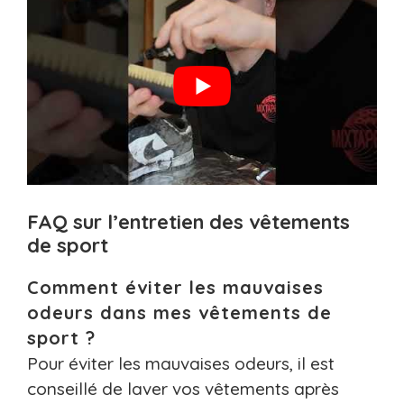
FAQ sur l’entretien des vêtements
de sport
Comment éviter les mauvaises
odeurs dans mes vêtements de
sport ?
Pour éviter les mauvaises odeurs, il est
conseillé de laver vos vêtements après