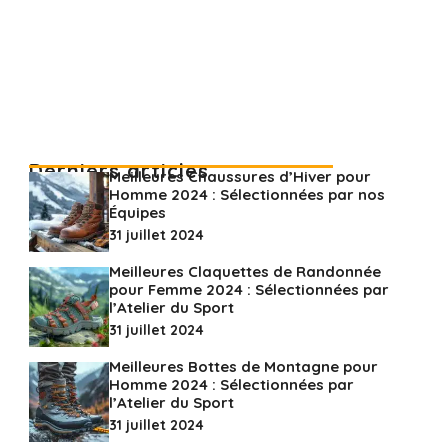
Derniers articles
Meilleures Chaussures d’Hiver pour
Homme 2024 : Sélectionnées par nos
Équipes
31 juillet 2024
Meilleures Claquettes de Randonnée
pour Femme 2024 : Sélectionnées par
l’Atelier du Sport
31 juillet 2024
Meilleures Bottes de Montagne pour
Homme 2024 : Sélectionnées par
l’Atelier du Sport
31 juillet 2024