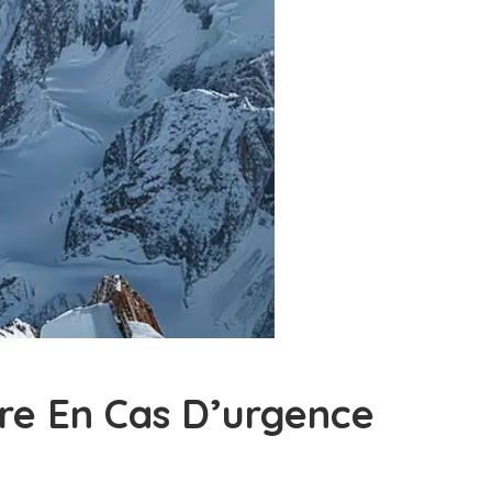
ire En Cas D’urgence