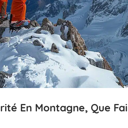
urité En Montagne, Que Fa