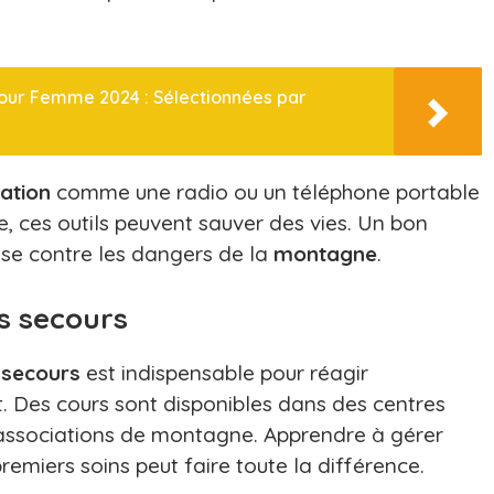
our Femme 2024 : Sélectionnées par
ation
comme une radio ou un téléphone portable
, ces outils peuvent sauver des vies. Un bon
nse contre les dangers de la
montagne
.
s secours
s
secours
est indispensable pour réagir
. Des cours sont disponibles dans des centres
 associations de montagne. Apprendre à gérer
remiers soins peut faire toute la différence.