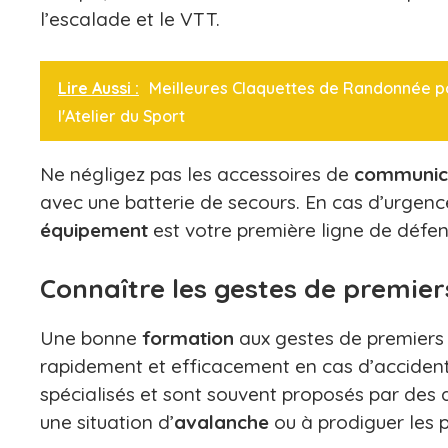
l’escalade et le VTT.
Lire Aussi :
Meilleures Claquettes de Randonnée p
l'Atelier du Sport
Ne négligez pas les accessoires de
communic
avec une batterie de secours. En cas d’urgence
équipement
est votre première ligne de défe
Connaître les gestes de premier
Une bonne
formation
aux gestes de premier
rapidement et efficacement en cas d’accident
spécialisés et sont souvent proposés par des
une situation d’
avalanche
ou à prodiguer les p