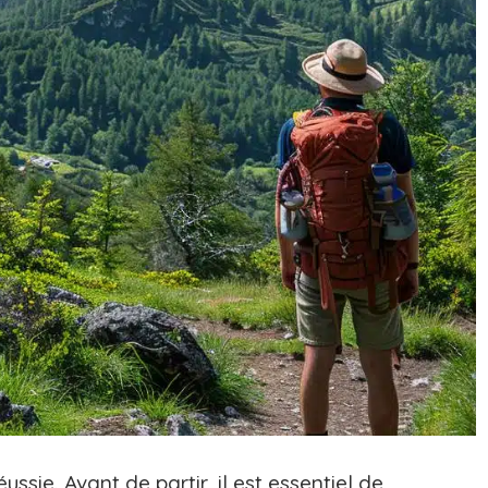
ussie. Avant de partir, il est essentiel de