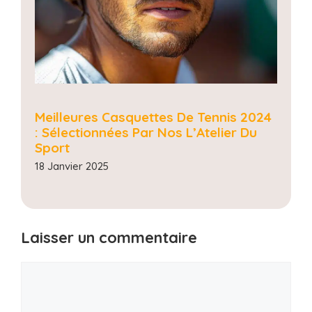
Meilleures Casquettes De Tennis 2024
: Sélectionnées Par Nos L’Atelier Du
Sport
18 Janvier 2025
Laisser un commentaire
Commentaire