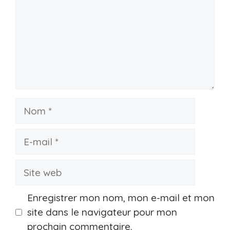
Nom
E-
mail
Site
web
Enregistrer mon nom, mon e-mail et mon
site dans le navigateur pour mon
prochain commentaire.