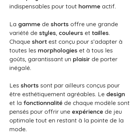
indispensables pour tout
homme
actif.
La
gamme
de
shorts
offre une grande
variété de
styles
,
couleurs
et
tailles
.
Chaque
short
est conçu pour s’adapter à
toutes les
morphologies
et à tous les
goûts, garantissant un
plaisir
de porter
inégalé.
Les
shorts
sont par ailleurs conçus pour
être esthétiquement agréables. Le
design
et la
fonctionnalité
de chaque modèle sont
pensés pour offrir une
expérience
de jeu
optimale tout en restant à la pointe de la
mode.