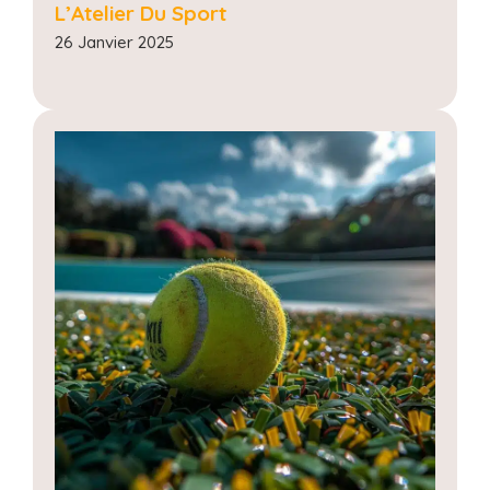
L’Atelier Du Sport
26 Janvier 2025