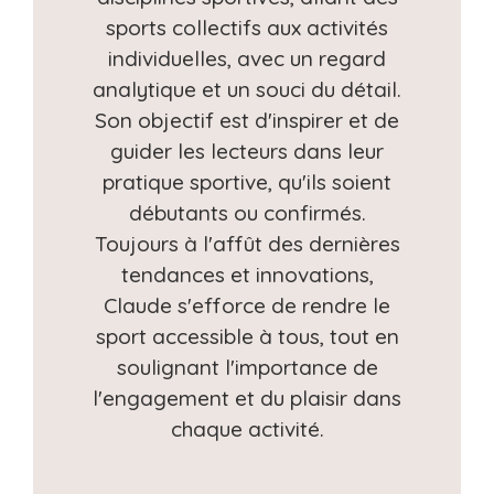
sports collectifs aux activités
individuelles, avec un regard
analytique et un souci du détail.
Son objectif est d'inspirer et de
guider les lecteurs dans leur
pratique sportive, qu'ils soient
débutants ou confirmés.
Toujours à l'affût des dernières
tendances et innovations,
Claude s'efforce de rendre le
sport accessible à tous, tout en
soulignant l'importance de
l'engagement et du plaisir dans
chaque activité.