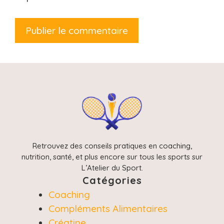
Retrouvez des conseils pratiques en coaching,
nutrition, santé, et plus encore sur tous les sports sur
L’Atelier du Sport.
Catégories
Coaching
Compléments Alimentaires
Créatine