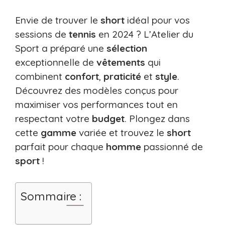
Envie de trouver le
short
idéal pour vos
sessions de
tennis
en 2024 ? L’Atelier du
Sport a préparé une
sélection
exceptionnelle de
vêtements
qui
combinent
confort
,
praticité
et
style
.
Découvrez des modèles conçus pour
maximiser vos performances tout en
respectant votre
budget
. Plongez dans
cette
gamme
variée et trouvez le
short
parfait pour chaque
homme
passionné de
sport
!
Sommaire :