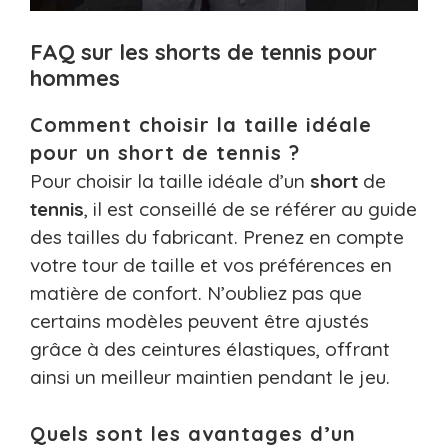
FAQ sur les shorts de tennis pour
hommes
Comment choisir la taille idéale
pour un short de tennis ?
Pour choisir la taille idéale d’un
short
de
tennis
, il est conseillé de se référer au guide
des tailles du fabricant. Prenez en compte
votre tour de taille et vos préférences en
matière de confort. N’oubliez pas que
certains modèles peuvent être ajustés
grâce à des ceintures élastiques, offrant
ainsi un meilleur maintien pendant le jeu.
Quels sont les avantages d’un