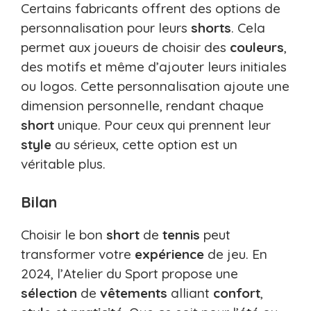
Certains fabricants offrent des options de
personnalisation pour leurs
shorts
. Cela
permet aux joueurs de choisir des
couleurs
,
des motifs et même d’ajouter leurs initiales
ou logos. Cette personnalisation ajoute une
dimension personnelle, rendant chaque
short
unique. Pour ceux qui prennent leur
style
au sérieux, cette option est un
véritable plus.
Bilan
Choisir le bon
short
de
tennis
peut
transformer votre
expérience
de jeu. En
2024, l’Atelier du Sport propose une
sélection
de
vêtements
alliant
confort
,