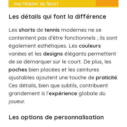
nos l'Atelier du Sport
Les détails qui font la différence
Les
shorts
de
tennis
modernes ne se
contentent pas d’être fonctionnels ; ils sont
également esthétiques. Les
couleurs
variées et les
designs
élégants permettent
de se démarquer sur le court. De plus, les
poches
bien placées et les ceintures
ajustables ajoutent une touche de
praticité
.
Ces détails, bien que subtils, contribuent
grandement à l’
expérience
globale du
joueur.
Les options de personnalisation