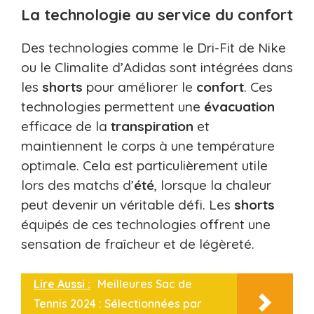
La technologie au service du confort
Des technologies comme le Dri-Fit de Nike
ou le Climalite d’Adidas sont intégrées dans
les
shorts
pour améliorer le
confort
. Ces
technologies permettent une
évacuation
efficace de la
transpiration
et
maintiennent le corps à une température
optimale. Cela est particulièrement utile
lors des matchs d’
été
, lorsque la chaleur
peut devenir un véritable défi. Les
shorts
équipés de ces technologies offrent une
sensation de fraîcheur et de légèreté.
Lire Aussi :
Meilleures Sac de
Tennis 2024 : Sélectionnées par