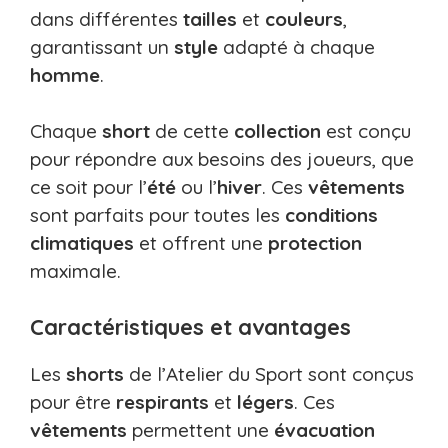
dans différentes
tailles
et
couleurs
,
garantissant un
style
adapté à chaque
homme
.
Chaque
short
de cette
collection
est conçu
pour répondre aux besoins des joueurs, que
ce soit pour l’
été
ou l’
hiver
. Ces
vêtements
sont parfaits pour toutes les
conditions
climatiques
et offrent une
protection
maximale.
Caractéristiques et avantages
Les
shorts
de l’Atelier du Sport sont conçus
pour être
respirants
et
légers
. Ces
vêtements
permettent une
évacuation