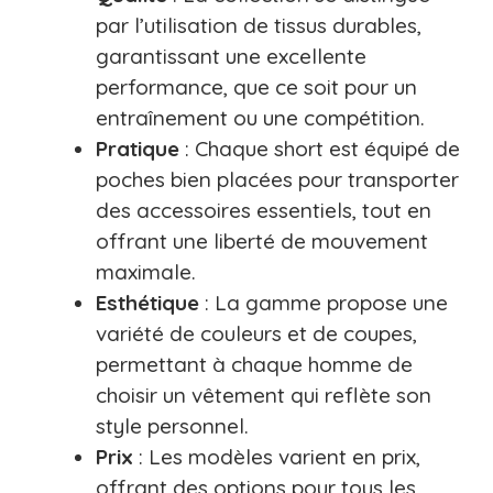
par l’utilisation de tissus durables,
garantissant une excellente
performance, que ce soit pour un
entraînement ou une compétition.
Pratique
: Chaque short est équipé de
poches bien placées pour transporter
des accessoires essentiels, tout en
offrant une liberté de mouvement
maximale.
Esthétique
: La gamme propose une
variété de couleurs et de coupes,
permettant à chaque homme de
choisir un vêtement qui reflète son
style personnel.
Prix
: Les modèles varient en prix,
offrant des options pour tous les