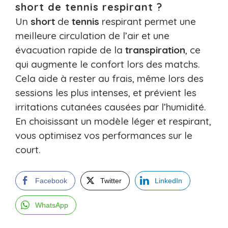
short de tennis respirant ?
Un
short
de
tennis
respirant permet une
meilleure circulation de l’air et une
évacuation rapide de la
transpiration
, ce
qui augmente le confort lors des matchs.
Cela aide à rester au frais, même lors des
sessions les plus intenses, et prévient les
irritations cutanées causées par l’humidité.
En choisissant un modèle léger et respirant,
vous optimisez vos performances sur le
court.
Facebook
Twitter
LinkedIn
WhatsApp