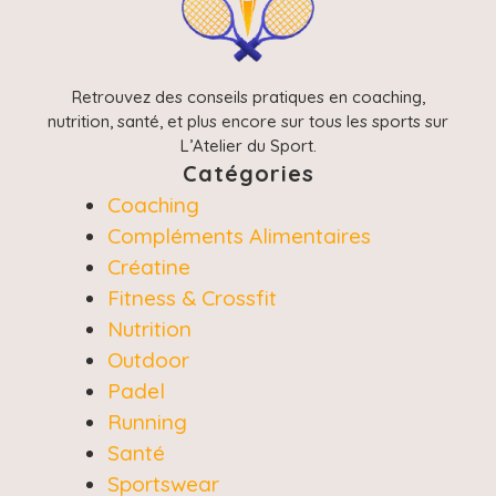
Retrouvez des conseils pratiques en coaching,
nutrition, santé, et plus encore sur tous les sports sur
L’Atelier du Sport.
Catégories
Coaching
Compléments Alimentaires
Créatine
Fitness & Crossfit
Nutrition
Outdoor
Padel
Running
Santé
Sportswear