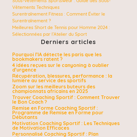
Sous-vêtements Sportswear : Guide des Sous-
Vêtements Techniques
Surentraînement Fitness : Comment Éviter le
Surentraînement ?
Meilleures Short de Tennis pour Homme 2024 :
Sélectionnées par l’Atelier du Sport
Derniers articles
Pourquoi l’IA détecte les paris que les
bookmakers ratent ?
4 idées reçues sur le canyoning à oublier
d’urgence
Récupération, blessures, performance : la
lumière au service des sportifs
Zoom sur les meilleurs buteurs des
championnats africains en 2025
Trouver Coaching Sportif : Comment Trouver
le Bon Coach ?
Remise en Forme Coaching Sportif :
Programme de Remise en Forme pour
Débutants
Motivation Coaching Sportif : Les Techniques
de Motivation Efficaces
Personnalisé Coaching Sportif : Plan