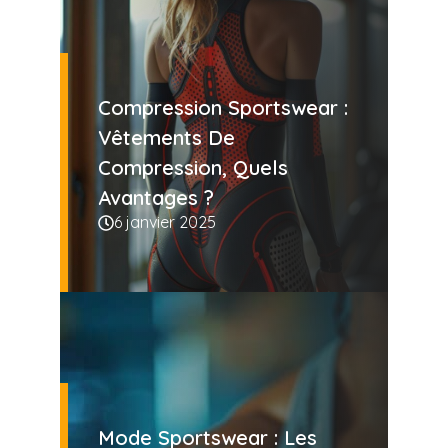
Compression Sportswear :
Vêtements De
Compression, Quels
Avantages ?
6 janvier 2025
Mode Sportswear : Les