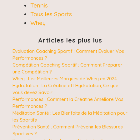
Tennis
Tous les Sports
Whey
Articles les plus lus
Évaluation Coaching Sportif : Comment Évaluer Vos
Performances ?
Compétition Coaching Sportif : Comment Préparer
une Compétition ?
Whey : Les Meilleures Marques de Whey en 2024
Hydratation : La Créatine et l’Hydratation, Ce que
vous devez Savoir
Performances : Comment la Créatine Améliore Vos
Performances ?
Méditation Santé : Les Bienfaits de la Méditation pour
les Sportifs
Prévention Santé : Comment Prévenir les Blessures
Sportives ?