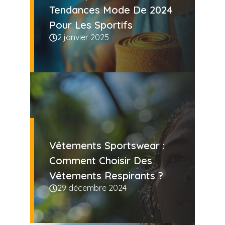
Tendances Mode De 2024
Pour Les Sportifs
2 janvier 2025
Vêtements Sportswear :
Comment Choisir Des
Vêtements Respirants ?
29 décembre 2024