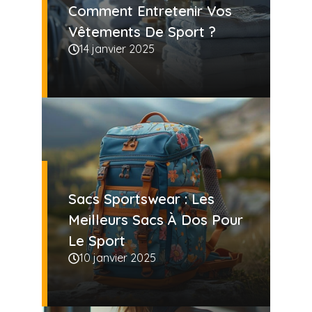
Comment Entretenir Vos
Vêtements De Sport ?
14 janvier 2025
Sacs Sportswear : Les
Meilleurs Sacs À Dos Pour
Le Sport
10 janvier 2025