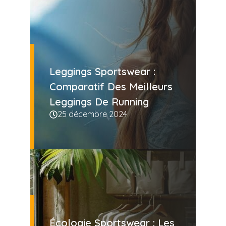
Leggings Sportswear :
Comparatif Des Meilleurs
Leggings De Running
25 décembre 2024
Écologie Sportswear : Les