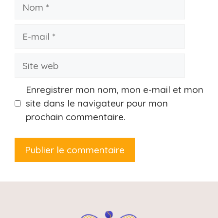
Nom
E-
mail
Site
web
Enregistrer mon nom, mon e-mail et mon
site dans le navigateur pour mon
prochain commentaire.