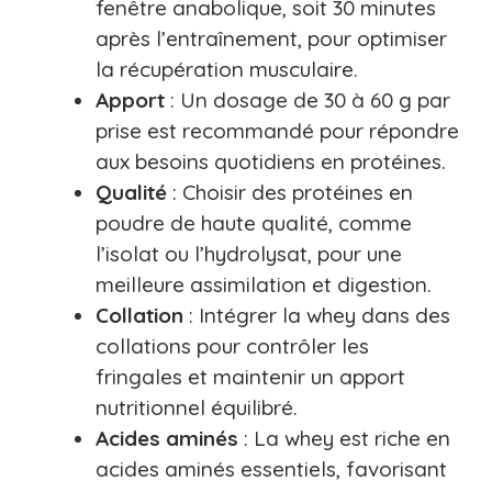
fenêtre anabolique, soit 30 minutes
après l’entraînement, pour optimiser
la récupération musculaire.
Apport
: Un dosage de 30 à 60 g par
prise est recommandé pour répondre
aux besoins quotidiens en protéines.
Qualité
: Choisir des protéines en
poudre de haute qualité, comme
l’isolat ou l’hydrolysat, pour une
meilleure assimilation et digestion.
Collation
: Intégrer la whey dans des
collations pour contrôler les
fringales et maintenir un apport
nutritionnel équilibré.
Acides aminés
: La whey est riche en
acides aminés essentiels, favorisant