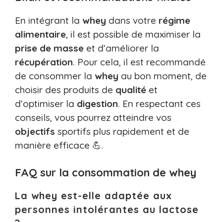
En intégrant la
whey
dans votre
régime
alimentaire
, il est possible de maximiser la
prise de masse
et d’améliorer la
récupération
. Pour cela, il est recommandé
de consommer la
whey
au bon moment, de
choisir des produits de
qualité
et
d’optimiser la
digestion
. En respectant ces
conseils, vous pourrez atteindre vos
objectifs
sportifs plus rapidement et de
manière efficace 💪.
FAQ sur la consommation de whey
La whey est-elle adaptée aux
personnes intolérantes au lactose