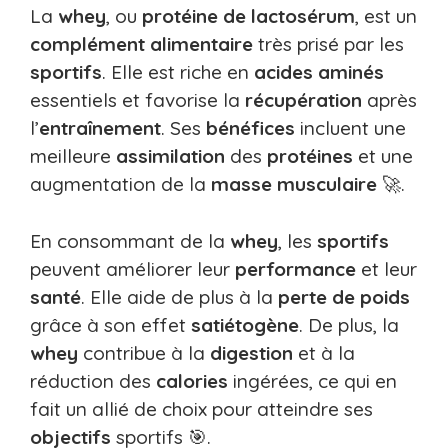
La
whey
, ou
protéine de lactosérum
, est un
complément alimentaire
très prisé par les
sportifs
. Elle est riche en
acides aminés
essentiels et favorise la
récupération
après
l’
entraînement
. Ses
bénéfices
incluent une
meilleure
assimilation
des
protéines
et une
augmentation de la
masse musculaire
🚀.
En consommant de la
whey
, les
sportifs
peuvent améliorer leur
performance
et leur
santé
. Elle aide de plus à la
perte de poids
grâce à son effet
satiétogène
. De plus, la
whey
contribue à la
digestion
et à la
réduction des
calories
ingérées, ce qui en
fait un allié de choix pour atteindre ses
objectifs
sportifs 🎯.