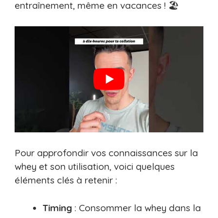
entraînement, même en vacances ! 🏖️
Pour approfondir vos connaissances sur la
whey et son utilisation, voici quelques
éléments clés à retenir :
Timing
: Consommer la whey dans la