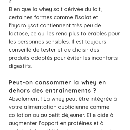
?
Bien que la whey soit dérivée du lait,
certaines formes comme l’isolat et
l’hydrolysat contiennent très peu de
lactose, ce qui les rend plus tolérables pour
les personnes sensibles. Il est toujours
conseillé de tester et de choisir des
produits adaptés pour éviter les inconforts
digestifs.
Peut-on consommer la whey en
dehors des entraînements ?
Absolument ! La whey peut être intégrée à
votre alimentation quotidienne comme
collation ou au petit déjeuner. Elle aide à
augmenter l’apport en protéines et à