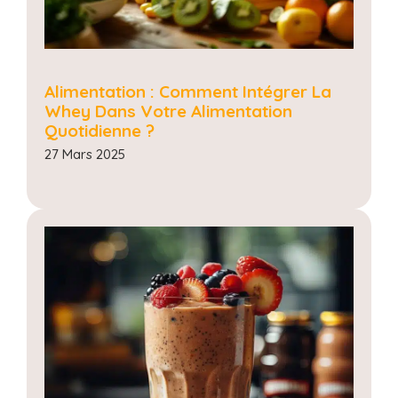
Alimentation : Comment Intégrer La
Whey Dans Votre Alimentation
Quotidienne ?
27 Mars 2025