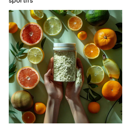
sportifs