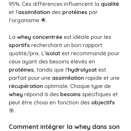
95%. Ces différences influencent la
qualité
et l’
assimilation
des
protéines
par
l’organisme 🌟.
La
whey concentrée
est idéale pour les
sportifs
recherchant un bon rapport
qualité/prix. L’
isolat
est recommandé pour
ceux ayant des besoins élevés en
protéines
, tandis que l’
hydrolysat
est
parfait pour une
assimilation
rapide et une
récupération
optimale. Chaque type de
whey
répond à des
besoins
spécifiques et
peut être choisi en fonction des
objectifs
🎯.
Comment intégrer la whey dans son