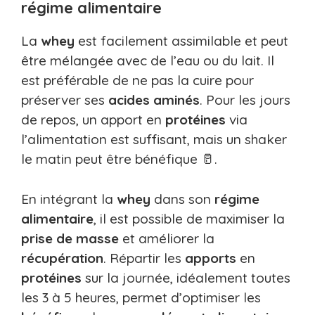
régime alimentaire
La
whey
est facilement assimilable et peut
être mélangée avec de l’eau ou du lait. Il
est préférable de ne pas la cuire pour
préserver ses
acides aminés
. Pour les jours
de repos, un apport en
protéines
via
l’alimentation est suffisant, mais un shaker
le matin peut être bénéfique 🥛.
En intégrant la
whey
dans son
régime
alimentaire
, il est possible de maximiser la
prise de masse
et améliorer la
récupération
. Répartir les
apports
en
protéines
sur la journée, idéalement toutes
les 3 à 5 heures, permet d’optimiser les