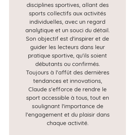
disciplines sportives, allant des
sports collectifs aux activités
individuelles, avec un regard
analytique et un souci du détail.
Son objectif est d'inspirer et de
guider les lecteurs dans leur
pratique sportive, qu'ils soient
débutants ou confirmés.
Toujours à l'affût des dernières
tendances et innovations,
Claude s'efforce de rendre le
sport accessible à tous, tout en
soulignant l'importance de
l'engagement et du plaisir dans
chaque activité.