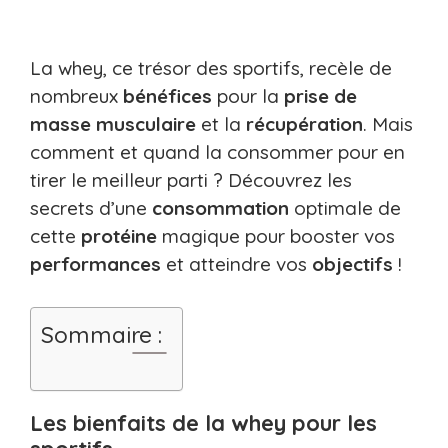
La whey, ce trésor des sportifs, recèle de
nombreux
bénéfices
pour la
prise de
masse musculaire
et la
récupération
. Mais
comment et quand la consommer pour en
tirer le meilleur parti ? Découvrez les
secrets d’une
consommation
optimale de
cette
protéine
magique pour booster vos
performances
et atteindre vos
objectifs
!
Sommaire :
Les bienfaits de la whey pour les