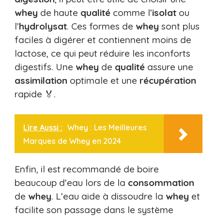
whey
de haute
qualité
comme l’
isolat
ou
l’
hydrolysat
. Ces formes de
whey
sont plus
faciles à digérer et contiennent moins de
lactose, ce qui peut réduire les inconforts
digestifs. Une
whey
de
qualité
assure une
assimilation
optimale et une
récupération
rapide 🏅.
Lire Aussi :
Whey : Les Meilleures
Marques de Whey en 2024
Enfin, il est recommandé de boire
beaucoup d’eau lors de la
consommation
de
whey
. L’eau aide à dissoudre la
whey
et
facilite son passage dans le système