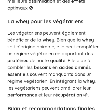
meilleure
assimilation
et des
effets
optimaux 🚫.
La whey pour les végétariens
Les végétariens peuvent également
bénéficier de la
whey
. Bien que la
whey
soit d’origine animale, elle peut compléter
un régime végétarien en apportant des
protéines
de haute
qualité
. Elle aide à
combler les
besoins
en
acides aminés
essentiels souvent manquants dans un
régime végétarien. En intégrant la
whey
,
les végétariens peuvent améliorer leur
performance
et leur
récupération
🌱.
Bilan et recommandations finales