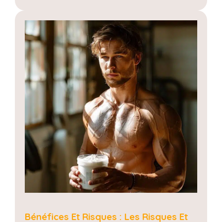
Bénéfices Et Risques : Les Risques Et