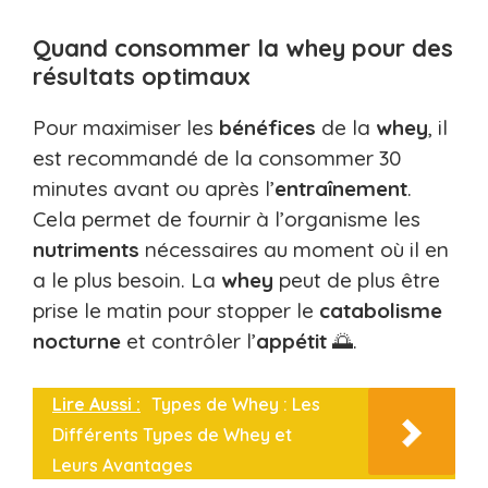
Quand consommer la whey pour des
résultats optimaux
Pour maximiser les
bénéfices
de la
whey
, il
est recommandé de la consommer 30
minutes avant ou après l’
entraînement
.
Cela permet de fournir à l’organisme les
nutriments
nécessaires au moment où il en
a le plus besoin. La
whey
peut de plus être
prise le matin pour stopper le
catabolisme
nocturne
et contrôler l’
appétit
🌅.
Lire Aussi :
Types de Whey : Les
Différents Types de Whey et
Leurs Avantages