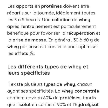
Les
apports
en
protéines
doivent être
répartis sur la journée, idéalement toutes
les 3 à 5 heures. Une
collation
de
whey
après l’
entraînement
est particulièrement
bénéfique pour favoriser la
récupération
et
la
prise de masse
. En général, 30 à 60 g de
whey
par prise est conseillé pour optimiser
les
effets
💪.
Les différents types de whey et
leurs spécificités
Il existe plusieurs types de
whey
, chacun
ayant ses spécificités. La
whey concentrée
contient environ 80% de
protéines
, tandis
que l’
isolat
en contient 90% et l’
hydrolysat