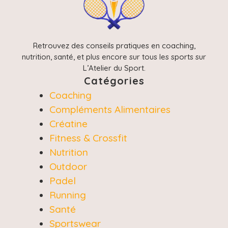
Retrouvez des conseils pratiques en coaching,
nutrition, santé, et plus encore sur tous les sports sur
L’Atelier du Sport.
Catégories
Coaching
Compléments Alimentaires
Créatine
Fitness & Crossfit
Nutrition
Outdoor
Padel
Running
Santé
Sportswear