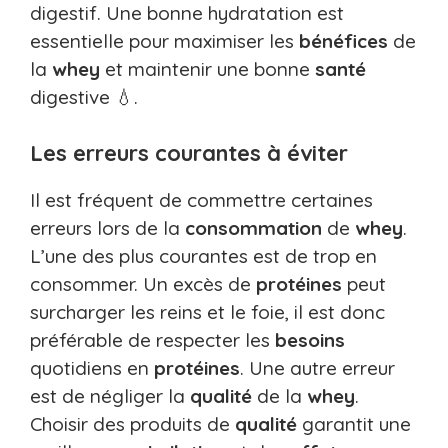
digestif. Une bonne hydratation est
essentielle pour maximiser les
bénéfices
de
la
whey
et maintenir une bonne
santé
digestive 💧.
Les erreurs courantes à éviter
Il est fréquent de commettre certaines
erreurs lors de la
consommation
de
whey
.
L’une des plus courantes est de trop en
consommer. Un excès de
protéines
peut
surcharger les reins et le foie, il est donc
préférable de respecter les
besoins
quotidiens en
protéines
. Une autre erreur
est de négliger la
qualité
de la
whey
.
Choisir des produits de
qualité
garantit une