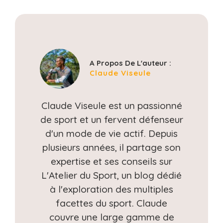
A Propos De L'auteur :
Claude Viseule
Claude Viseule est un passionné
de sport et un fervent défenseur
d'un mode de vie actif. Depuis
plusieurs années, il partage son
expertise et ses conseils sur
L'Atelier du Sport, un blog dédié
à l'exploration des multiples
facettes du sport. Claude
couvre une large gamme de