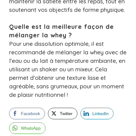
maintenir la satiété entre les repas, tout en
soutenant vos objectifs de forme physique.
Quelle est la meilleure façon de
mélanger la whey ?
Pour une dissolution optimale, il est
recommandé de mélanger la whey avec de
l’eau ou du lait à température ambiante, en
utilisant un shaker ou un mixeur. Cela
permet d’obtenir une texture lisse et
agréable, sans grumeaux, pour un moment
de plaisir nutritionnel !
Facebook
Twitter
LinkedIn
WhatsApp