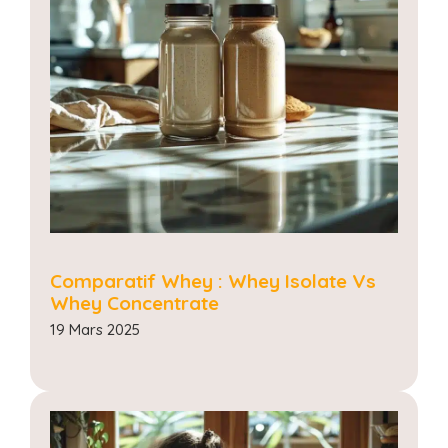
Comparatif Whey : Whey Isolate Vs
Whey Concentrate
19 Mars 2025