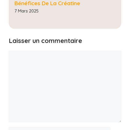
Bénéfices De La Créatine
7 Mars 2025
Laisser un commentaire
Commentaire