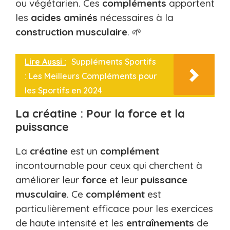
ou végétarien. Ces
compléments
apportent
les
acides
aminés
nécessaires à la
construction
musculaire
. 🌱
Lire Aussi :
Suppléments Sportifs
: Les Meilleurs Compléments pour
les Sportifs en 2024
La créatine : Pour la force et la
puissance
La
créatine
est un
complément
incontournable pour ceux qui cherchent à
améliorer leur
force
et leur
puissance
musculaire
. Ce
complément
est
particulièrement efficace pour les exercices
de haute intensité et les
entraînements
de