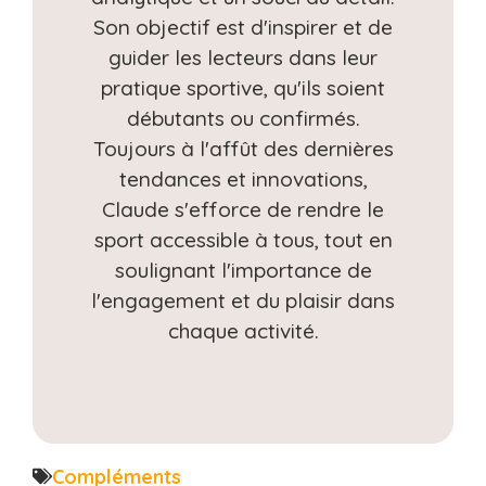
Son objectif est d'inspirer et de
guider les lecteurs dans leur
pratique sportive, qu'ils soient
débutants ou confirmés.
Toujours à l'affût des dernières
tendances et innovations,
Claude s'efforce de rendre le
sport accessible à tous, tout en
soulignant l'importance de
l'engagement et du plaisir dans
chaque activité.
Compléments