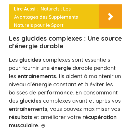
Lire Aussi :
Naturels : Les
Avantages des Suppléments
Naturels pour le Sport
Les glucides complexes : Une source
d’énergie durable
Les
glucides
complexes sont essentiels
pour fournir une
énergie
durable pendant
les
entraînements
. Ils aident à maintenir un
niveau d’
énergie
constant et à éviter les
baisses de
performance
. En consommant
des
glucides
complexes avant et après vos
entraînements
, vous pouvez maximiser vos
résultats
et améliorer votre
récupération
musculaire
. 🍚