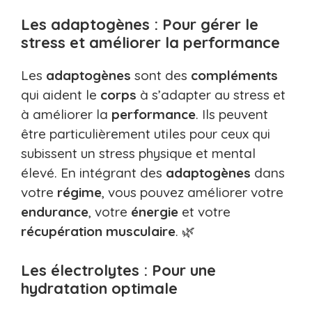
Les adaptogènes : Pour gérer le
stress et améliorer la performance
Les
adaptogènes
sont des
compléments
qui aident le
corps
à s’adapter au stress et
à améliorer la
performance
. Ils peuvent
être particulièrement utiles pour ceux qui
subissent un stress physique et mental
élevé. En intégrant des
adaptogènes
dans
votre
régime
, vous pouvez améliorer votre
endurance
, votre
énergie
et votre
récupération
musculaire
. 🌿
Les électrolytes : Pour une
hydratation optimale