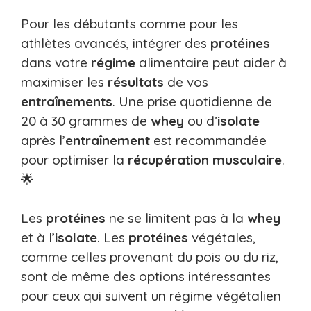
Pour les débutants comme pour les
athlètes avancés, intégrer des
protéines
dans votre
régime
alimentaire peut aider à
maximiser les
résultats
de vos
entraînements
. Une prise quotidienne de
20 à 30 grammes de
whey
ou d’
isolate
après l’
entraînement
est recommandée
pour optimiser la
récupération
musculaire
.
🌟
Les
protéines
ne se limitent pas à la
whey
et à l’
isolate
. Les
protéines
végétales,
comme celles provenant du pois ou du riz,
sont de même des options intéressantes
pour ceux qui suivent un régime végétalien