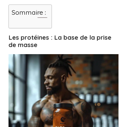
Sommaire :
Les protéines : La base de la prise
de masse