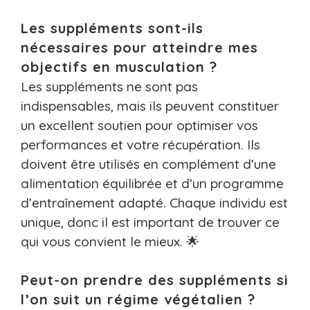
Les suppléments sont-ils
nécessaires pour atteindre mes
objectifs en musculation ?
Les suppléments ne sont pas
indispensables, mais ils peuvent constituer
un excellent soutien pour optimiser vos
performances et votre récupération. Ils
doivent être utilisés en complément d’une
alimentation équilibrée et d’un programme
d’entraînement adapté. Chaque individu est
unique, donc il est important de trouver ce
qui vous convient le mieux. 🌟
Peut-on prendre des suppléments si
l’on suit un régime végétalien ?