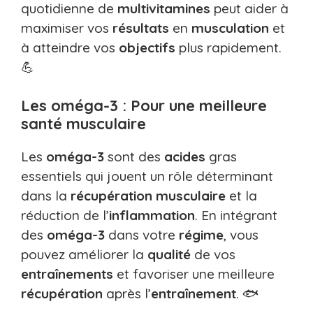
quotidienne de
multivitamines
peut aider à
maximiser vos
résultats
en
musculation
et
à atteindre vos
objectifs
plus rapidement.
💪
Les oméga-3 : Pour une meilleure
santé musculaire
Les
oméga-3
sont des
acides
gras
essentiels qui jouent un rôle déterminant
dans la
récupération
musculaire
et la
réduction de l’
inflammation
. En intégrant
des
oméga-3
dans votre
régime
, vous
pouvez améliorer la
qualité
de vos
entraînements
et favoriser une meilleure
récupération
après l’
entraînement
. 🐟