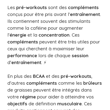
Les
pré-workouts
sont des
compléments
conçus pour être pris avant l’
entraînement
.
Ils contiennent souvent des stimulants
comme la caféine pour augmenter
l’
énergie
et la
concentration
. Ces
compléments
peuvent être très utiles pour
ceux qui cherchent à maximiser leur
performance
lors de chaque
session
d’
entraînement
. ⚡
En plus des
BCAA
et des
pré-workouts
,
d’autres
compléments
comme les
brûleurs
de graisses peuvent être intégrés dans
votre
régime
pour aider à atteindre vos
objectifs
de définition
musculaire
. Ces