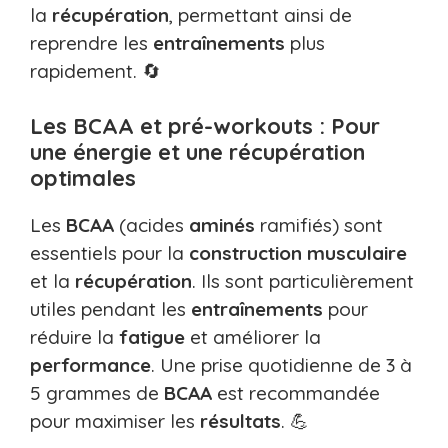
la
récupération
, permettant ainsi de
reprendre les
entraînements
plus
rapidement. 🔄
Les BCAA et pré-workouts : Pour
une énergie et une récupération
optimales
Les
BCAA
(acides
aminés
ramifiés) sont
essentiels pour la
construction
musculaire
et la
récupération
. Ils sont particulièrement
utiles pendant les
entraînements
pour
réduire la
fatigue
et améliorer la
performance
. Une prise quotidienne de 3 à
5 grammes de
BCAA
est recommandée
pour maximiser les
résultats
. 💪