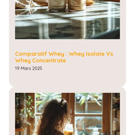
Comparatif Whey : Whey Isolate Vs
Whey Concentrate
19 Mars 2025