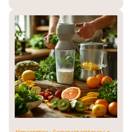
Alimentation : Comment Intégrer La