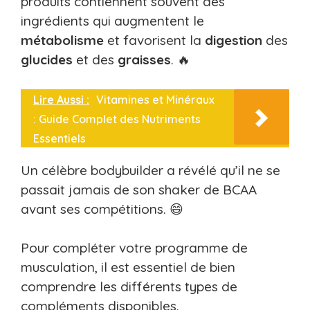
produits contiennent souvent des
ingrédients qui augmentent le
métabolisme
et favorisent la
digestion
des
glucides
et des
graisses
. 🔥
Lire Aussi :
Vitamines et Minéraux
: Guide Complet des Nutriments
Essentiels
Un célèbre bodybuilder a révélé qu’il ne se
passait jamais de son shaker de BCAA
avant ses compétitions. 😄
Pour compléter votre programme de
musculation, il est essentiel de bien
comprendre les différents types de
compléments disponibles.