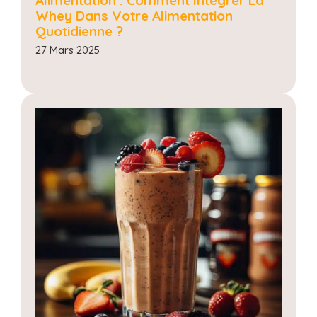
Whey Dans Votre Alimentation
Quotidienne ?
27 Mars 2025