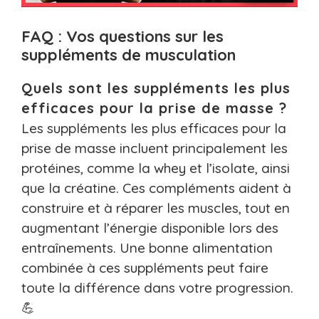
FAQ : Vos questions sur les
suppléments de musculation
Quels sont les suppléments les plus
efficaces pour la prise de masse ?
Les suppléments les plus efficaces pour la
prise de masse incluent principalement les
protéines, comme la whey et l’isolate, ainsi
que la créatine. Ces compléments aident à
construire et à réparer les muscles, tout en
augmentant l’énergie disponible lors des
entraînements. Une bonne alimentation
combinée à ces suppléments peut faire
toute la différence dans votre progression.
💪