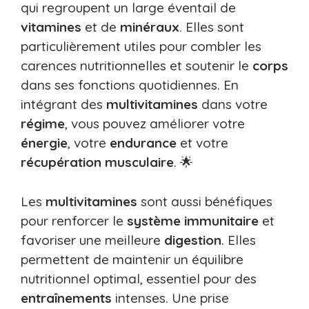
qui regroupent un large éventail de
vitamines
et de
minéraux
. Elles sont
particulièrement utiles pour combler les
carences nutritionnelles et soutenir le
corps
dans ses fonctions quotidiennes. En
intégrant des
multivitamines
dans votre
régime
, vous pouvez améliorer votre
énergie
, votre
endurance
et votre
récupération
musculaire
. 🌟
Les
multivitamines
sont aussi bénéfiques
pour renforcer le
système immunitaire
et
favoriser une meilleure
digestion
. Elles
permettent de maintenir un équilibre
nutritionnel optimal, essentiel pour des
entraînements
intenses. Une prise