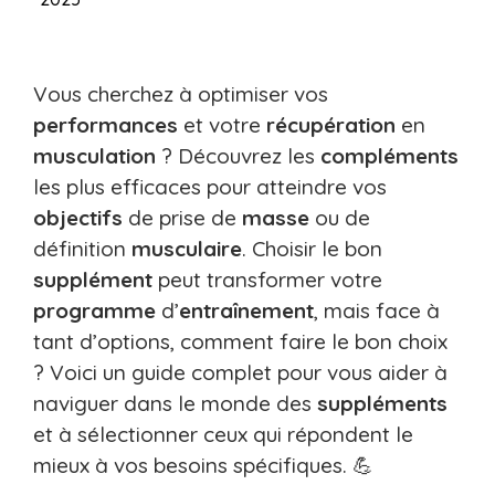
Vous cherchez à optimiser vos
performances
et votre
récupération
en
musculation
? Découvrez les
compléments
les plus efficaces pour atteindre vos
objectifs
de prise de
masse
ou de
définition
musculaire
. Choisir le bon
supplément
peut transformer votre
programme
d’
entraînement
, mais face à
tant d’options, comment faire le bon choix
? Voici un guide complet pour vous aider à
naviguer dans le monde des
suppléments
et à sélectionner ceux qui répondent le
mieux à vos besoins spécifiques. 💪