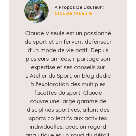
A Propos De L'auteur :
Claude Viseule
Claude Viseule est un passionné
de sport et un fervent défenseur
d'un mode de vie actif. Depuis
plusieurs années, il partage son
expertise et ses conseils sur
L'Atelier du Sport, un blog dédié
à l'exploration des multiples
facettes du sport. Claude
couvre une large gamme de
disciplines sportives, allant des
sports collectifs aux activités
individuelles, avec un regard
analytique et un souci du détail.