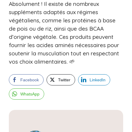
Absolument ! Il existe de nombreux
suppléments adaptés aux régimes
végétaliens, comme les protéines à base
de pois ou de riz, ainsi que des BCAA
d’origine végétale. Ces produits peuvent
fournir les acides aminés nécessaires pour
soutenir la musculation tout en respectant
vos choix alimentaires. 🌱
Facebook
Twitter
LinkedIn
WhatsApp