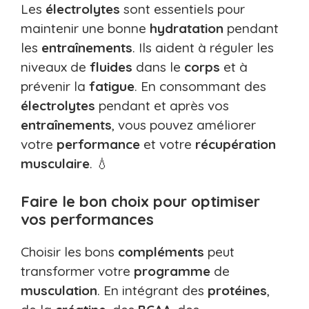
Les
électrolytes
sont essentiels pour
maintenir une bonne
hydratation
pendant
les
entraînements
. Ils aident à réguler les
niveaux de
fluides
dans le
corps
et à
prévenir la
fatigue
. En consommant des
électrolytes
pendant et après vos
entraînements
, vous pouvez améliorer
votre
performance
et votre
récupération
musculaire
. 💧
Faire le bon choix pour optimiser
vos performances
Choisir les bons
compléments
peut
transformer votre
programme
de
musculation
. En intégrant des
protéines
,