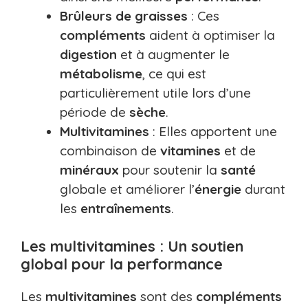
Brûleurs de graisses
: Ces
compléments
aident à optimiser la
digestion
et à augmenter le
métabolisme
, ce qui est
particulièrement utile lors d’une
période de
sèche
.
Multivitamines
: Elles apportent une
combinaison de
vitamines
et de
minéraux
pour soutenir la
santé
globale et améliorer l’
énergie
durant
les
entraînements
.
Les multivitamines : Un soutien
global pour la performance
Les
multivitamines
sont des
compléments