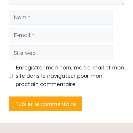
Nom
E-
mail
Site
web
Enregistrer mon nom, mon e-mail et mon
site dans le navigateur pour mon
prochain commentaire.