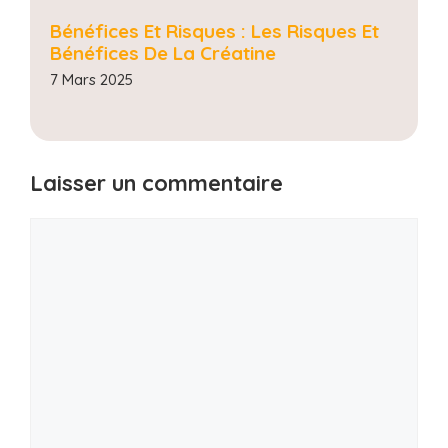
Bénéfices Et Risques : Les Risques Et
Bénéfices De La Créatine
7 Mars 2025
Laisser un commentaire
Commentaire