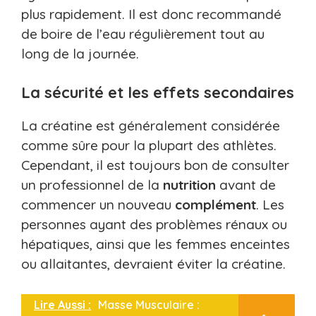
plus rapidement. Il est donc recommandé
de boire de l’eau régulièrement tout au
long de la journée.
La sécurité et les effets secondaires
La créatine est généralement considérée
comme sûre pour la plupart des athlètes.
Cependant, il est toujours bon de consulter
un professionnel de la
nutrition
avant de
commencer un nouveau
complément
. Les
personnes ayant des problèmes rénaux ou
hépatiques, ainsi que les femmes enceintes
ou allaitantes, devraient éviter la créatine.
Lire Aussi :
Masse Musculaire :