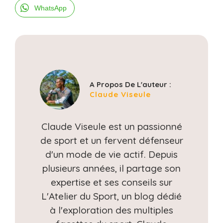
WhatsApp
A Propos De L'auteur :
Claude Viseule
Claude Viseule est un passionné
de sport et un fervent défenseur
d'un mode de vie actif. Depuis
plusieurs années, il partage son
expertise et ses conseils sur
L'Atelier du Sport, un blog dédié
à l'exploration des multiples