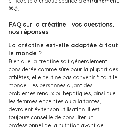
efficacité à chaque séance d’
entraînement
.
🌟💪
FAQ sur la créatine : vos questions,
nos réponses
La créatine est-elle adaptée à tout
le monde ?
Bien que la créatine soit généralement
considérée comme sûre pour la plupart des
athlètes, elle peut ne pas convenir à tout le
monde. Les personnes ayant des
problèmes rénaux ou hépatiques, ainsi que
les femmes enceintes ou allaitantes,
devraient éviter son utilisation. Il est
toujours conseillé de consulter un
professionnel de la nutrition avant de