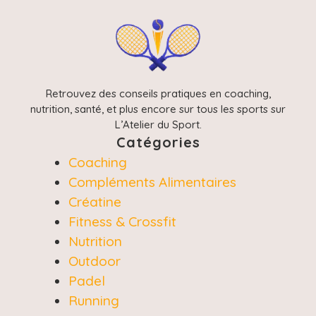
Retrouvez des conseils pratiques en coaching,
nutrition, santé, et plus encore sur tous les sports sur
L’Atelier du Sport.
Catégories
Coaching
Compléments Alimentaires
Créatine
Fitness & Crossfit
Nutrition
Outdoor
Padel
Running