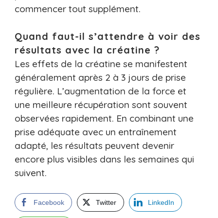
commencer tout supplément.
Quand faut-il s’attendre à voir des
résultats avec la créatine ?
Les effets de la créatine se manifestent
généralement après 2 à 3 jours de prise
régulière. L’augmentation de la force et
une meilleure récupération sont souvent
observées rapidement. En combinant une
prise adéquate avec un entraînement
adapté, les résultats peuvent devenir
encore plus visibles dans les semaines qui
suivent.
Facebook
Twitter
LinkedIn