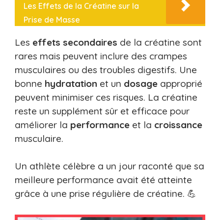
Les Effets de la Créatine sur la
Prise de Masse
Les
effets secondaires
de la créatine sont
rares mais peuvent inclure des crampes
musculaires ou des troubles digestifs. Une
bonne
hydratation
et un
dosage
approprié
peuvent minimiser ces risques. La créatine
reste un supplément sûr et efficace pour
améliorer la
performance
et la
croissance
musculaire.
Un athlète célèbre a un jour raconté que sa
meilleure performance avait été atteinte
grâce à une prise régulière de créatine. 💪