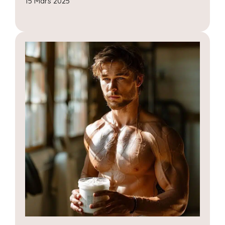
15 Mars 2025