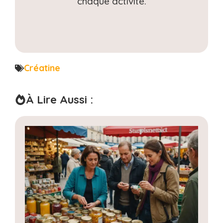
chaque activité.
Créatine
À Lire Aussi :