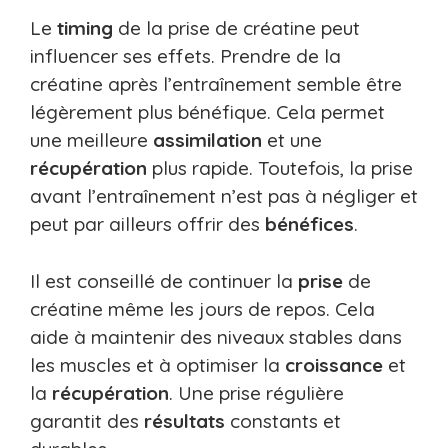
Le
timing
de la prise de créatine peut
influencer ses effets. Prendre de la
créatine après l’entraînement semble être
légèrement plus bénéfique. Cela permet
une meilleure
assimilation
et une
récupération
plus rapide. Toutefois, la prise
avant l’entraînement n’est pas à négliger et
peut par ailleurs offrir des
bénéfices
.
Il est conseillé de continuer la
prise
de
créatine même les jours de repos. Cela
aide à maintenir des niveaux stables dans
les muscles et à optimiser la
croissance
et
la
récupération
. Une prise régulière
garantit des
résultats
constants et