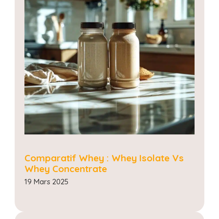
Comparatif Whey : Whey Isolate Vs
Whey Concentrate
19 Mars 2025