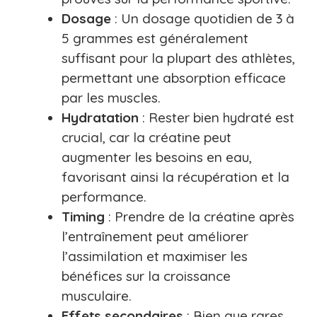
Dosage
: Un dosage quotidien de 3 à
5 grammes est généralement
suffisant pour la plupart des athlètes,
permettant une absorption efficace
par les muscles.
Hydratation
: Rester bien hydraté est
crucial, car la créatine peut
augmenter les besoins en eau,
favorisant ainsi la récupération et la
performance.
Timing
: Prendre de la créatine après
l’entraînement peut améliorer
l’assimilation et maximiser les
bénéfices sur la croissance
musculaire.
Effets secondaires
: Bien que rares,