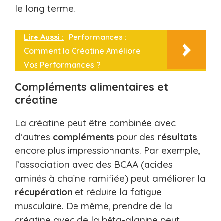
le long terme.
Lire Aussi :
Performances :
Comment la Créatine Améliore
Vos Performances ?
Compléments alimentaires et
créatine
La créatine peut être combinée avec
d’autres
compléments
pour des
résultats
encore plus impressionnants. Par exemple,
l’association avec des BCAA (acides
aminés à chaîne ramifiée) peut améliorer la
récupération
et réduire la fatigue
musculaire. De même, prendre de la
créatine avec de la bêta-alanine peut