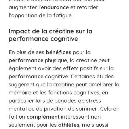
augmenter l’
endurance
et retarder
l’apparition de la fatigue.
Impact de la créatine sur la
performance cognitive
En plus de ses
bénéfices
pour la
performance
physique, la créatine peut
également avoir des effets positifs sur la
performance
cognitive. Certaines études
suggèrent que la créatine peut améliorer la
mémoire et les fonctions cognitives, en
particulier lors de périodes de stress
mental ou de privation de sommeil. Cela en
fait un
complément
intéressant non
seulement pour les
athlètes
, mais aussi