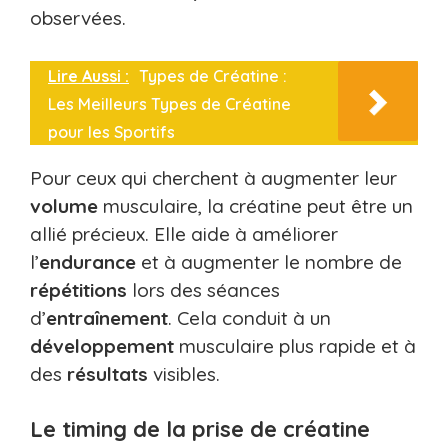
observées.
Lire Aussi :
Types de Créatine :
Les Meilleurs Types de Créatine
pour les Sportifs
Pour ceux qui cherchent à augmenter leur
volume
musculaire, la créatine peut être un
allié précieux. Elle aide à améliorer
l’
endurance
et à augmenter le nombre de
répétitions
lors des séances
d’
entraînement
. Cela conduit à un
développement
musculaire plus rapide et à
des
résultats
visibles.
Le timing de la prise de créatine