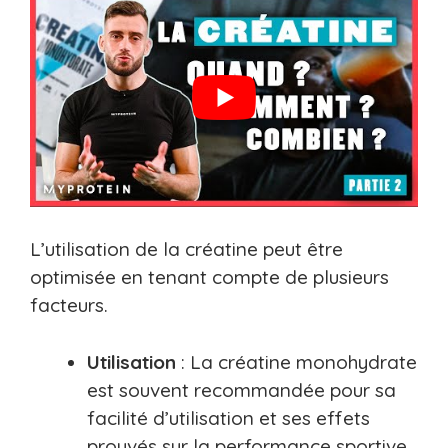
L’utilisation de la créatine peut être
optimisée en tenant compte de plusieurs
facteurs.
Utilisation
: La créatine monohydrate
est souvent recommandée pour sa
facilité d’utilisation et ses effets
prouvés sur la performance sportive.