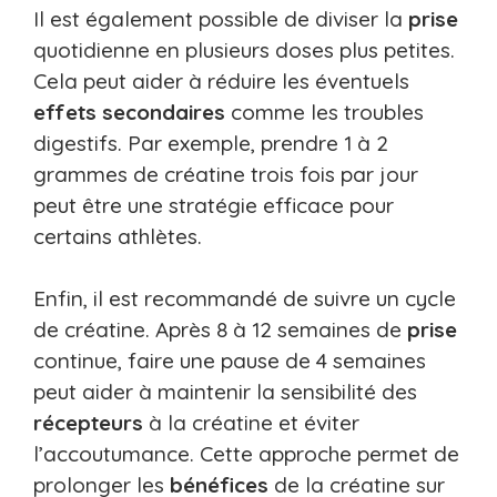
Il est également possible de diviser la
prise
quotidienne en plusieurs doses plus petites.
Cela peut aider à réduire les éventuels
effets secondaires
comme les troubles
digestifs. Par exemple, prendre 1 à 2
grammes de créatine trois fois par jour
peut être une stratégie efficace pour
certains athlètes.
Enfin, il est recommandé de suivre un cycle
de créatine. Après 8 à 12 semaines de
prise
continue, faire une pause de 4 semaines
peut aider à maintenir la sensibilité des
récepteurs
à la créatine et éviter
l’accoutumance. Cette approche permet de
prolonger les
bénéfices
de la créatine sur