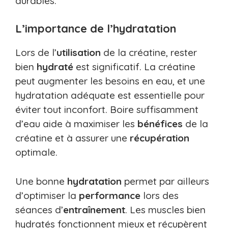
durables.
L’importance de l’hydratation
Lors de l’
utilisation
de la créatine, rester
bien
hydraté
est significatif. La créatine
peut augmenter les besoins en eau, et une
hydratation adéquate est essentielle pour
éviter tout inconfort. Boire suffisamment
d’eau aide à maximiser les
bénéfices
de la
créatine et à assurer une
récupération
optimale.
Une bonne
hydratation
permet par ailleurs
d’optimiser la
performance
lors des
séances d’
entraînement
. Les muscles bien
hydratés fonctionnent mieux et récupèrent