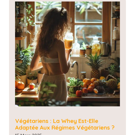
Végétariens : La Whey Est-Elle
Adaptée Aux Régimes Végétariens ?