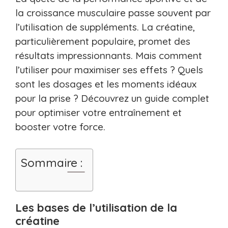
la croissance musculaire passe souvent par
l’utilisation de suppléments. La créatine,
particulièrement populaire, promet des
résultats impressionnants. Mais comment
l’utiliser pour maximiser ses effets ? Quels
sont les dosages et les moments idéaux
pour la prise ? Découvrez un guide complet
pour optimiser votre entraînement et
booster votre force.
Sommaire :
Les bases de l’utilisation de la
créatine