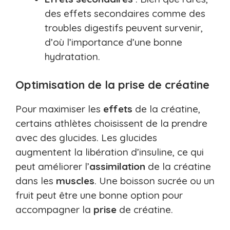
des effets secondaires comme des
troubles digestifs peuvent survenir,
d’où l’importance d’une bonne
hydratation.
Optimisation de la prise de créatine
Pour maximiser les
effets
de la créatine,
certains athlètes choisissent de la prendre
avec des glucides. Les glucides
augmentent la libération d’insuline, ce qui
peut améliorer l’
assimilation
de la créatine
dans les
muscles
. Une boisson sucrée ou un
fruit peut être une bonne option pour
accompagner la
prise
de créatine.