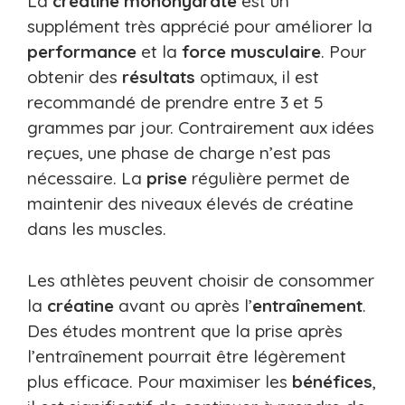
La
créatine monohydrate
est un
supplément très apprécié pour améliorer la
performance
et la
force musculaire
. Pour
obtenir des
résultats
optimaux, il est
recommandé de prendre entre 3 et 5
grammes par jour. Contrairement aux idées
reçues, une phase de charge n’est pas
nécessaire. La
prise
régulière permet de
maintenir des niveaux élevés de créatine
dans les muscles.
Les athlètes peuvent choisir de consommer
la
créatine
avant ou après l’
entraînement
.
Des études montrent que la prise après
l’entraînement pourrait être légèrement
plus efficace. Pour maximiser les
bénéfices
,