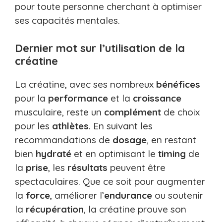
pour toute personne cherchant à optimiser
ses capacités mentales.
Dernier mot sur l’utilisation de la
créatine
La créatine, avec ses nombreux
bénéfices
pour la
performance
et la
croissance
musculaire, reste un
complément
de choix
pour les
athlètes
. En suivant les
recommandations de
dosage
, en restant
bien
hydraté
et en optimisant le
timing
de
la
prise
, les
résultats
peuvent être
spectaculaires. Que ce soit pour augmenter
la
force
, améliorer l’
endurance
ou soutenir
la
récupération
, la créatine prouve son