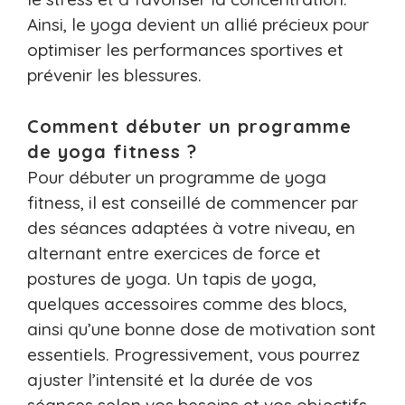
Ainsi, le yoga devient un allié précieux pour
optimiser les performances sportives et
prévenir les blessures.
Comment débuter un programme
de yoga fitness ?
Pour débuter un programme de yoga
fitness, il est conseillé de commencer par
des séances adaptées à votre niveau, en
alternant entre exercices de force et
postures de yoga. Un tapis de yoga,
quelques accessoires comme des blocs,
ainsi qu’une bonne dose de motivation sont
essentiels. Progressivement, vous pourrez
ajuster l’intensité et la durée de vos
séances selon vos besoins et vos objectifs.