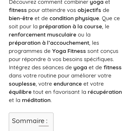
Découvrez comment combiner
yoga
et
fitness
pour atteindre vos
objectifs
de
bien-être
et de
condition physique
. Que ce
soit pour la
préparation à la course
, le
renforcement musculaire
ou la
préparation à l’accouchement
, les
programmes de
Yoga Fitness
sont conçus
pour répondre à vos besoins spécifiques.
Intégrez des séances de
yoga
et de
fitness
dans votre routine pour améliorer votre
souplesse
, votre
endurance
et votre
équilibre
tout en favorisant la
récupération
et la
méditation
.
Sommaire :