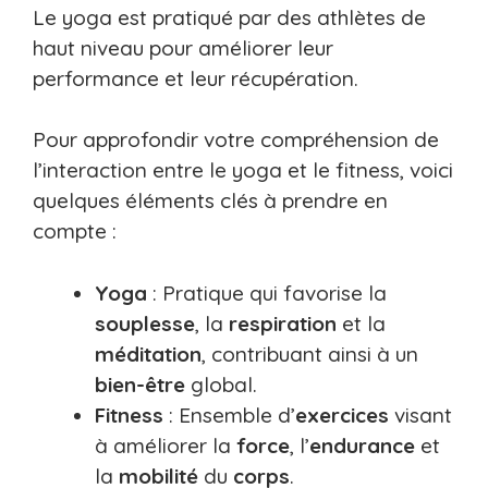
Le yoga est pratiqué par des athlètes de
haut niveau pour améliorer leur
performance et leur récupération.
Pour approfondir votre compréhension de
l’interaction entre le yoga et le fitness, voici
quelques éléments clés à prendre en
compte :
Yoga
: Pratique qui favorise la
souplesse
, la
respiration
et la
méditation
, contribuant ainsi à un
bien-être
global.
Fitness
: Ensemble d’
exercices
visant
à améliorer la
force
, l’
endurance
et
la
mobilité
du
corps
.