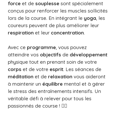
force
et de
souplesse
sont spécialement
conçus pour renforcer les muscles sollicités
lors de la course. En intégrant le
yoga
, les
coureurs peuvent de plus améliorer leur
respiration
et leur
concentration
.
Avec ce
programme
, vous pouvez
atteindre vos
objectifs
de
développement
physique tout en prenant soin de votre
corps
et de votre
esprit
. Les séances de
méditation
et de
relaxation
vous aideront
à maintenir un
équilibre
mental et à gérer
le stress des entraînements intensifs. Un
véritable défi à relever pour tous les
passionnés de course ! 🏃‍♂️