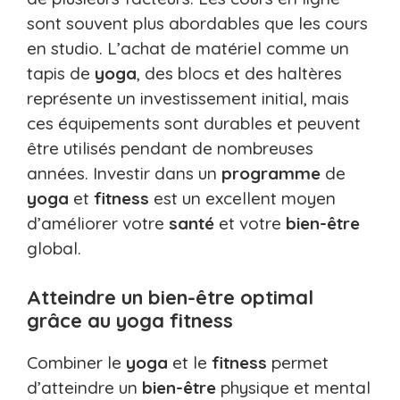
sont souvent plus abordables que les cours
en studio. L’achat de matériel comme un
tapis de
yoga
, des blocs et des haltères
représente un investissement initial, mais
ces équipements sont durables et peuvent
être utilisés pendant de nombreuses
années. Investir dans un
programme
de
yoga
et
fitness
est un excellent moyen
d’améliorer votre
santé
et votre
bien-être
global.
Atteindre un bien-être optimal
grâce au yoga fitness
Combiner le
yoga
et le
fitness
permet
d’atteindre un
bien-être
physique et mental