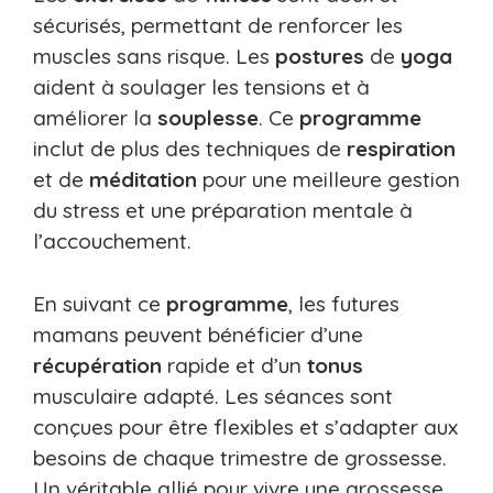
sécurisés, permettant de renforcer les
muscles sans risque. Les
postures
de
yoga
aident à soulager les tensions et à
améliorer la
souplesse
. Ce
programme
inclut de plus des techniques de
respiration
et de
méditation
pour une meilleure gestion
du stress et une préparation mentale à
l’accouchement.
En suivant ce
programme
, les futures
mamans peuvent bénéficier d’une
récupération
rapide et d’un
tonus
musculaire adapté. Les séances sont
conçues pour être flexibles et s’adapter aux
besoins de chaque trimestre de grossesse.
Un véritable allié pour vivre une grossesse