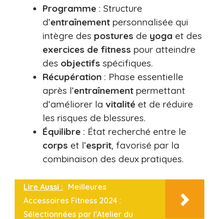
Programme
: Structure
d’
entraînement
personnalisée qui
intègre des
postures
de
yoga
et des
exercices de fitness
pour atteindre
des
objectifs
spécifiques.
Récupération
: Phase essentielle
après l’
entraînement
permettant
d’améliorer la
vitalité
et de réduire
les risques de blessures.
Équilibre
: État recherché entre le
corps
et l’
esprit
, favorisé par la
combinaison des deux pratiques.
Lire Aussi :
Meilleures
Accessoires Fitness 2024 :
Sélectionnées par l'Atelier du