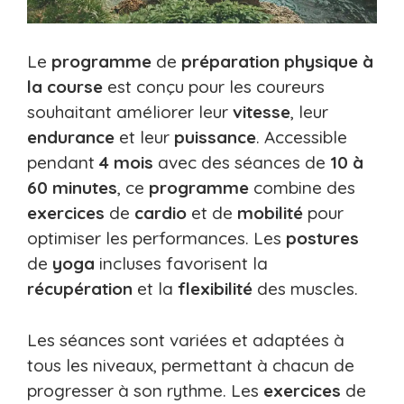
Le
programme
de
préparation physique à
la course
est conçu pour les coureurs
souhaitant améliorer leur
vitesse
, leur
endurance
et leur
puissance
. Accessible
pendant
4 mois
avec des séances de
10 à
60 minutes
, ce
programme
combine des
exercices
de
cardio
et de
mobilité
pour
optimiser les performances. Les
postures
de
yoga
incluses favorisent la
récupération
et la
flexibilité
des muscles.
Les séances sont variées et adaptées à
tous les niveaux, permettant à chacun de
progresser à son rythme. Les
exercices
de