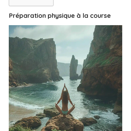
Préparation physique à la course