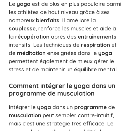
Le
yoga
est de plus en plus populaire parmi
les athlètes de haut niveau grâce à ses
nombreux
bienfaits
. Il améliore la
souplesse
, renforce les muscles et aide à
la
récupération
après des
entraînements
intensifs. Les techniques de
respiration
et
de
méditation
enseignées dans le
yoga
permettent également de mieux gérer le
stress et de maintenir un
équilibre
mental.
Comment intégrer le yoga dans un
programme de musculation
Intégrer le
yoga
dans un
programme
de
musculation
peut sembler contre-intuitif,
mais c’est une stratégie très efficace. Le