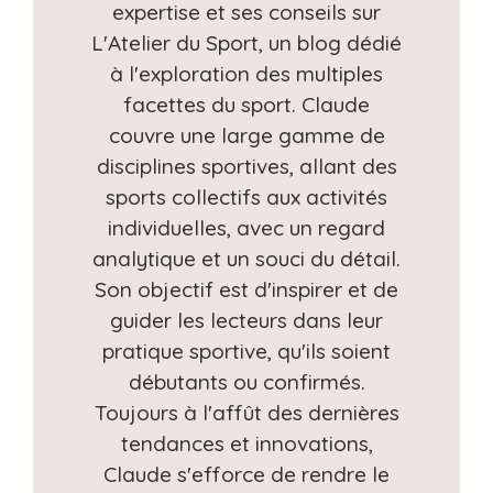
expertise et ses conseils sur
L'Atelier du Sport, un blog dédié
à l'exploration des multiples
facettes du sport. Claude
couvre une large gamme de
disciplines sportives, allant des
sports collectifs aux activités
individuelles, avec un regard
analytique et un souci du détail.
Son objectif est d'inspirer et de
guider les lecteurs dans leur
pratique sportive, qu'ils soient
débutants ou confirmés.
Toujours à l'affût des dernières
tendances et innovations,
Claude s'efforce de rendre le