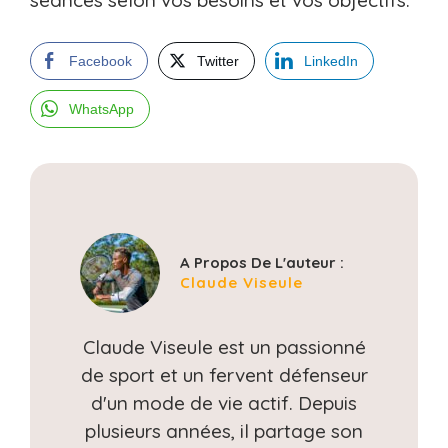
Facebook
Twitter
LinkedIn
WhatsApp
A Propos De L'auteur :
Claude Viseule
Claude Viseule est un passionné
de sport et un fervent défenseur
d'un mode de vie actif. Depuis
plusieurs années, il partage son