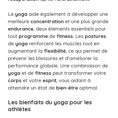
Le
yoga
aide également à développer une
meilleure
concentration
et une plus grande
endurance
, deux éléments essentiels pour
tout
programme
de
fitness
. Les
postures
de
yoga
renforcent les muscles tout en
augmentant la
flexibilité
, ce qui permet de
prévenir les blessures et d’améliorer la
performance globale. Une combinaison de
yoga
et de
fitness
peut transformer votre
corps
et votre
esprit
, vous aidant à
atteindre un état de
bien-être
optimal.
Les bienfaits du yoga pour les
athlètes