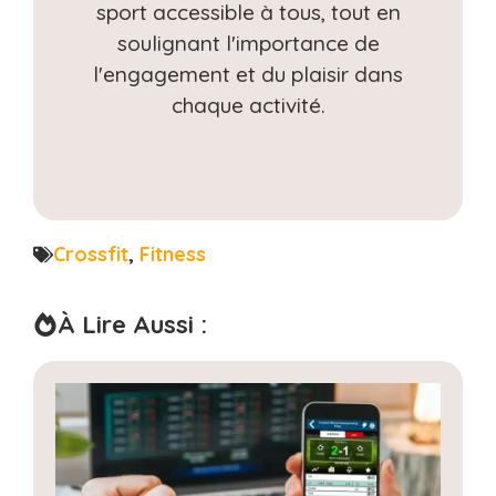
sport accessible à tous, tout en
soulignant l'importance de
l'engagement et du plaisir dans
chaque activité.
Crossfit
,
Fitness
À Lire Aussi :