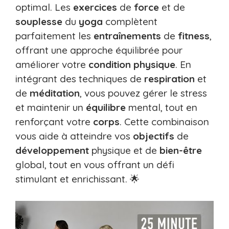
optimal. Les
exercices
de
force
et de
souplesse
du
yoga
complètent
parfaitement les
entraînements
de
fitness
,
offrant une approche équilibrée pour
améliorer votre
condition physique
. En
intégrant des techniques de
respiration
et
de
méditation
, vous pouvez gérer le stress
et maintenir un
équilibre
mental, tout en
renforçant votre
corps
. Cette combinaison
vous aide à atteindre vos
objectifs
de
développement
physique et de
bien-être
global, tout en vous offrant un défi
stimulant et enrichissant. 🌟