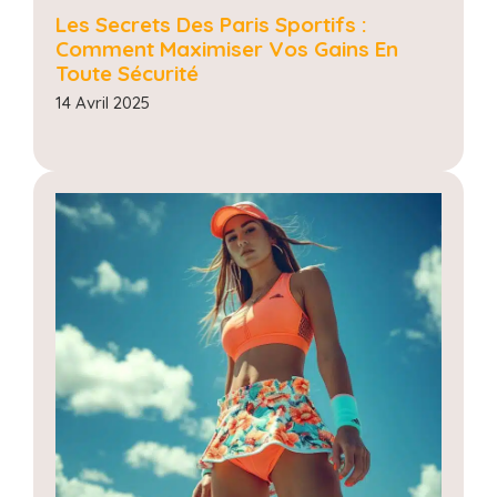
Les Secrets Des Paris Sportifs :
Comment Maximiser Vos Gains En
Toute Sécurité
14 Avril 2025