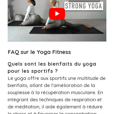
FAQ sur le Yoga Fitness
Quels sont les bienfaits du yoga
pour les sportifs ?
Le yoga offre aux sportifs une multitude de
bienfaits, allant de l’amélioration de la
souplesse à la récupération musculaire. En
intégrant des techniques de respiration et
de méditation, il aide également à réduire
le stress et à favoriser la concentration.