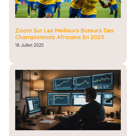
Zoom Sur Les Meilleurs Buteurs Des
Championnats Africains En 2025
18 Juillet 2025