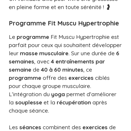
en pleine forme et en toute sérénité ! 🤰
Programme Fit Muscu Hypertrophie
Le
programme
Fit Muscu Hypertrophie est
parfait pour ceux qui souhaitent développer
leur
masse musculaire
. Sur une durée de
6
semaines
, avec
4 entraînements par
semaine
de
40 à 60 minutes
, ce
programme
offre des
exercices
ciblés
pour chaque groupe musculaire.
L’intégration du
yoga
permet d’améliorer
la
souplesse
et la
récupération
après
chaque séance.
Les
séances
combinent des
exercices
de