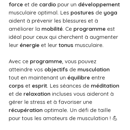
force
et de
cardio
pour un
développement
musculaire optimal. Les
postures
de
yoga
aident à prévenir les blessures et à
améliorer la
mobilité
. Ce
programme
est
idéal pour ceux qui cherchent à augmenter
leur
énergie
et leur
tonus
musculaire.
Avec ce
programme
, vous pouvez
atteindre vos
objectifs
de
musculation
tout en maintenant un
équilibre
entre
corps
et
esprit
. Les séances de
méditation
et de
relaxation
incluses vous aideront à
gérer le stress et à favoriser une
récupération
optimale. Un défi de taille
pour tous les amateurs de musculation ! 💪