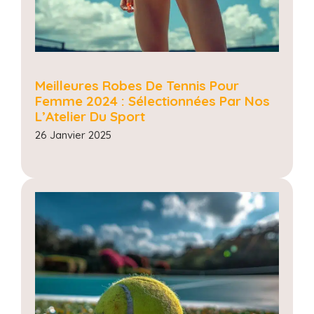
Meilleures Robes De Tennis Pour
Femme 2024 : Sélectionnées Par Nos
L’Atelier Du Sport
26 Janvier 2025