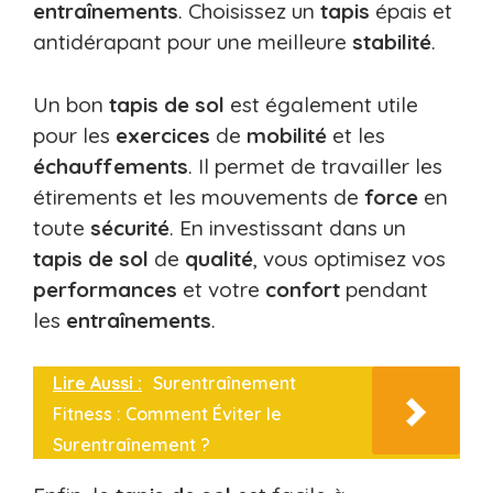
entraînements
. Choisissez un
tapis
épais et
antidérapant pour une meilleure
stabilité
.
Un bon
tapis de sol
est également utile
pour les
exercices
de
mobilité
et les
échauffements
. Il permet de travailler les
étirements et les mouvements de
force
en
toute
sécurité
. En investissant dans un
tapis de sol
de
qualité
, vous optimisez vos
performances
et votre
confort
pendant
les
entraînements
.
Lire Aussi :
Surentraînement
Fitness : Comment Éviter le
Surentraînement ?