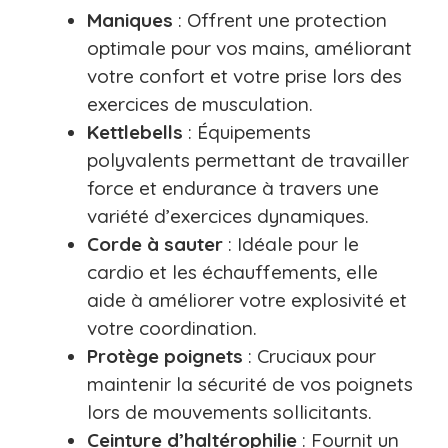
Maniques
: Offrent une protection
optimale pour vos mains, améliorant
votre confort et votre prise lors des
exercices de musculation.
Kettlebells
: Équipements
polyvalents permettant de travailler
force et endurance à travers une
variété d’exercices dynamiques.
Corde à sauter
: Idéale pour le
cardio et les échauffements, elle
aide à améliorer votre explosivité et
votre coordination.
Protège poignets
: Cruciaux pour
maintenir la sécurité de vos poignets
lors de mouvements sollicitants.
Ceinture d’haltérophilie
: Fournit un