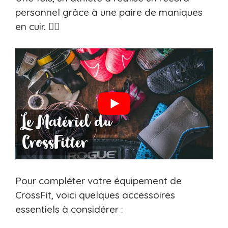
personnel grâce à une paire de maniques
en cuir. 🏋️‍♂️
Pour compléter votre équipement de
CrossFit, voici quelques accessoires
essentiels à considérer :