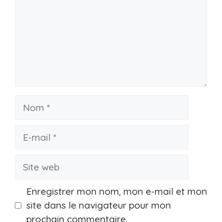
Nom
E-
mail
Site
web
Enregistrer mon nom, mon e-mail et mon
site dans le navigateur pour mon
prochain commentaire.