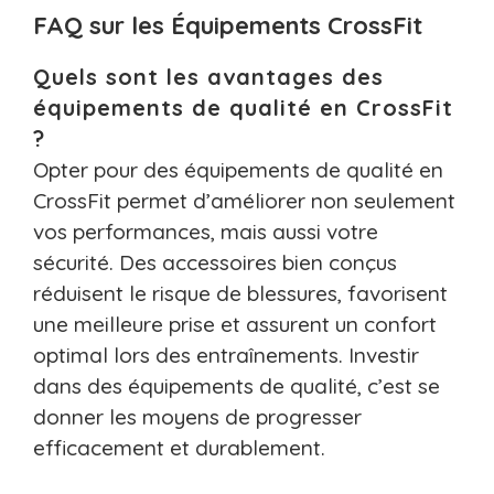
FAQ sur les Équipements CrossFit
Quels sont les avantages des
équipements de qualité en CrossFit
?
Opter pour des équipements de qualité en
CrossFit permet d’améliorer non seulement
vos performances, mais aussi votre
sécurité. Des accessoires bien conçus
réduisent le risque de blessures, favorisent
une meilleure prise et assurent un confort
optimal lors des entraînements. Investir
dans des équipements de qualité, c’est se
donner les moyens de progresser
efficacement et durablement.