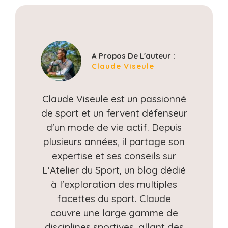
A Propos De L'auteur :
Claude Viseule
Claude Viseule est un passionné
de sport et un fervent défenseur
d'un mode de vie actif. Depuis
plusieurs années, il partage son
expertise et ses conseils sur
L'Atelier du Sport, un blog dédié
à l'exploration des multiples
facettes du sport. Claude
couvre une large gamme de
disciplines sportives, allant des