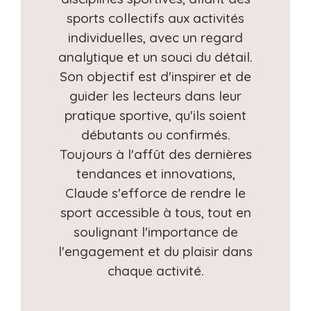
sports collectifs aux activités
individuelles, avec un regard
analytique et un souci du détail.
Son objectif est d'inspirer et de
guider les lecteurs dans leur
pratique sportive, qu'ils soient
débutants ou confirmés.
Toujours à l'affût des dernières
tendances et innovations,
Claude s'efforce de rendre le
sport accessible à tous, tout en
soulignant l'importance de
l'engagement et du plaisir dans
chaque activité.