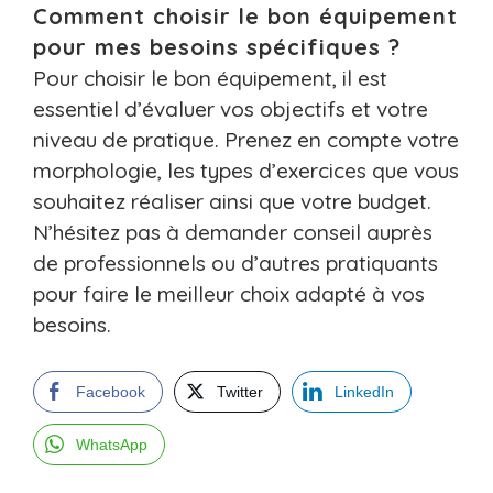
Comment choisir le bon équipement
pour mes besoins spécifiques ?
Pour choisir le bon équipement, il est
essentiel d’évaluer vos objectifs et votre
niveau de pratique. Prenez en compte votre
morphologie, les types d’exercices que vous
souhaitez réaliser ainsi que votre budget.
N’hésitez pas à demander conseil auprès
de professionnels ou d’autres pratiquants
pour faire le meilleur choix adapté à vos
besoins.
Facebook
Twitter
LinkedIn
WhatsApp