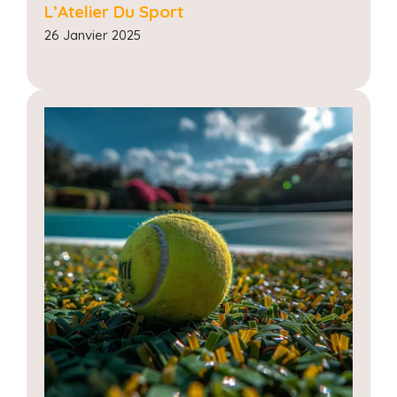
L’Atelier Du Sport
26 Janvier 2025