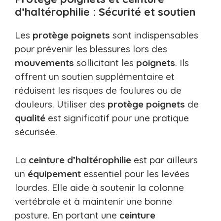
d’haltérophilie : Sécurité et soutien
Les
protège poignets
sont indispensables
pour prévenir les blessures lors des
mouvements
sollicitant les
poignets
. Ils
offrent un soutien supplémentaire et
réduisent les risques de foulures ou de
douleurs. Utiliser des
protège poignets
de
qualité
est significatif pour une pratique
sécurisée.
La
ceinture d’haltérophilie
est par ailleurs
un
équipement
essentiel pour les levées
lourdes. Elle aide à soutenir la colonne
vertébrale et à maintenir une bonne
posture. En portant une
ceinture