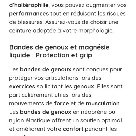
d’haltérophilie
, vous pouvez augmenter vos
performances
tout en réduisant les risques
de blessures. Assurez-vous de choisir une
ceinture
adaptée à votre morphologie.
Bandes de genoux et magnésie
liquide : Protection et grip
Les
bandes de genoux
sont conçues pour
protéger vos articulations lors des
exercices
sollicitant les
genoux
. Elles sont
particulièrement utiles lors des
mouvements de
force
et de
musculation
.
Les
bandes de genoux
en néoprène ou
nylon élastique offrent un soutien optimal
et améliorent votre
confort
pendant les