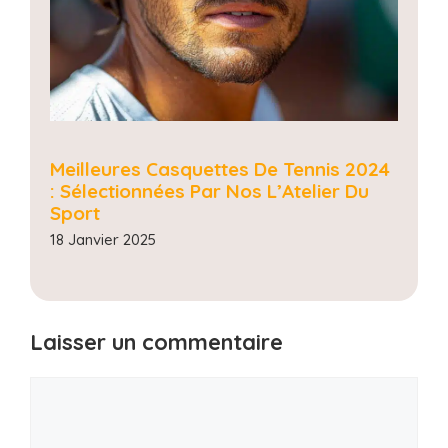
Meilleures Casquettes De Tennis 2024
: Sélectionnées Par Nos L’Atelier Du
Sport
18 Janvier 2025
Laisser un commentaire
Commentaire