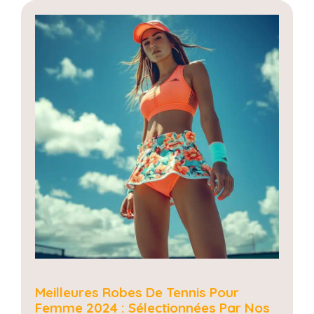
Meilleures Robes De Tennis Pour
Femme 2024 : Sélectionnées Par Nos