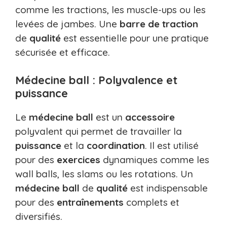
comme les tractions, les muscle-ups ou les
levées de jambes. Une
barre de traction
de
qualité
est essentielle pour une pratique
sécurisée et efficace.
Médecine ball : Polyvalence et
puissance
Le
médecine ball
est un
accessoire
polyvalent qui permet de travailler la
puissance
et la
coordination
. Il est utilisé
pour des
exercices
dynamiques comme les
wall balls, les slams ou les rotations. Un
médecine ball
de
qualité
est indispensable
pour des
entraînements
complets et
diversifiés.