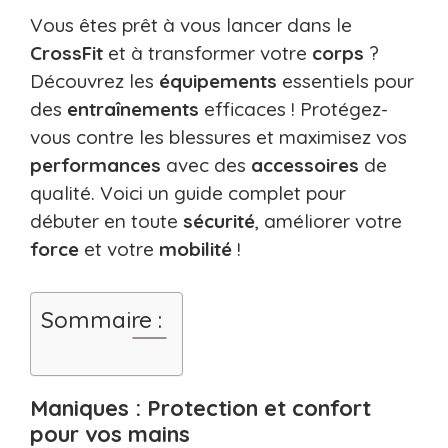
Vous êtes prêt à vous lancer dans le
CrossFit
et à transformer votre
corps
?
Découvrez les
équipements
essentiels pour
des
entraînements
efficaces ! Protégez-
vous contre les blessures et maximisez vos
performances
avec des
accessoires
de
qualité. Voici un guide complet pour
débuter en toute
sécurité
, améliorer votre
force
et votre
mobilité
!
Sommaire :
Maniques : Protection et confort
pour vos mains