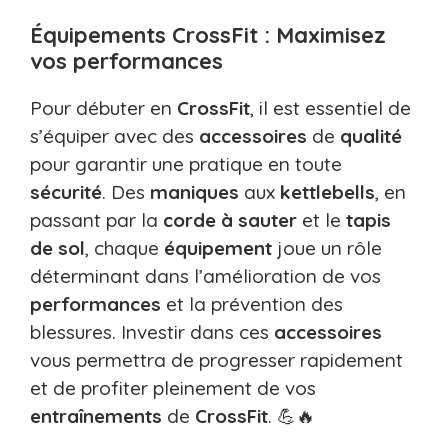
Équipements CrossFit : Maximisez
vos performances
Pour débuter en
CrossFit
, il est essentiel de
s’équiper avec des
accessoires
de
qualité
pour garantir une pratique en toute
sécurité
. Des
maniques
aux
kettlebells
, en
passant par la
corde à sauter
et le
tapis
de sol
, chaque
équipement
joue un rôle
déterminant dans l’amélioration de vos
performances
et la prévention des
blessures. Investir dans ces
accessoires
vous permettra de progresser rapidement
et de profiter pleinement de vos
entraînements
de
CrossFit
. 💪🔥