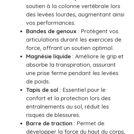
soutien à la colonne vertébrale lors
des levées lourdes, augmentant ainsi
vos performances.
Bandes de genoux
: Protègent vos
articulations durant les exercices de
force, offrant un soutien optimal.
Magnésie liquide
: Améliore le grip et
absorbe la transpiration, assurant
une prise ferme pendant les levées
de poids.
Tapis de sol
: Essentiel pour le
confort et la protection lors des
entraînements au sol, réduit les
risques de blessures.
Barre de traction
: Permet de
développer la force du haut du corps,