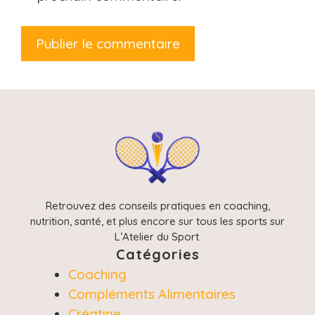
Retrouvez des conseils pratiques en coaching,
nutrition, santé, et plus encore sur tous les sports sur
L’Atelier du Sport.
Catégories
Coaching
Compléments Alimentaires
Créatine