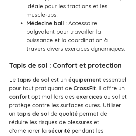
idéale pour les tractions et les
muscle-ups.
Médecine ball
: Accessoire
polyvalent pour travailler la
puissance et la coordination à
travers divers exercices dynamiques.
Tapis de sol : Confort et protection
Le
tapis de sol
est un
équipement
essentiel
pour tout pratiquant de
CrossFit
. Il offre un
confort
optimal lors des
exercices
au sol et
protège contre les surfaces dures. Utiliser
un
tapis de sol
de
qualité
permet de
réduire les risques de blessures et
d’améliorer la
sécurité
pendant les