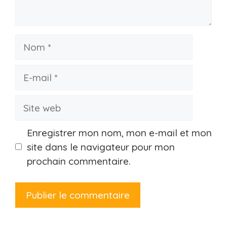
Nom
E-
mail
Site
web
Enregistrer mon nom, mon e-mail et mon
site dans le navigateur pour mon
prochain commentaire.