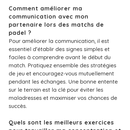
Comment améliorer ma
communication avec mon
partenaire lors des matchs de
padel ?
Pour améliorer la communication, il est
essentiel d’établir des signes simples et
faciles à comprendre avant le début du
match. Pratiquez ensemble des stratégies
de jeu et encouragez-vous mutuellement
pendant les échanges. Une bonne entente
sur le terrain est la clé pour éviter les
maladresses et maximiser vos chances de
succès.
Quels sont les meilleurs exercices