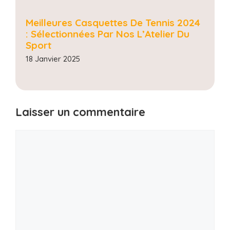
Meilleures Casquettes De Tennis 2024
: Sélectionnées Par Nos L’Atelier Du
Sport
18 Janvier 2025
Laisser un commentaire
Commentaire