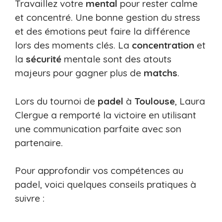
Travaillez votre
mental
pour rester calme
et concentré. Une bonne gestion du stress
et des émotions peut faire la différence
lors des moments clés. La
concentration
et
la
sécurité
mentale sont des atouts
majeurs pour gagner plus de
matchs
.
Lors du tournoi de
padel
à
Toulouse
, Laura
Clergue a remporté la victoire en utilisant
une communication parfaite avec son
partenaire.
Pour approfondir vos compétences au
padel, voici quelques conseils pratiques à
suivre :