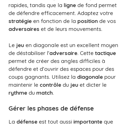
rapides, tandis que la
ligne
de fond permet
de défendre efficacement. Adaptez votre
stratégie
en fonction de la
position
de vos
adversaires
et de leurs mouvements.
Le
jeu
en diagonale est un excellent moyen
de déstabiliser l’
adversaire
. Cette
tactique
permet de créer des angles difficiles à
défendre et d’ouvrir des espaces pour des
coups gagnants. Utilisez la
diagonale
pour
maintenir le
contrôle
du
jeu
et dicter le
rythme
du
match
.
Gérer les phases de défense
La
défense
est tout aussi
importante
que