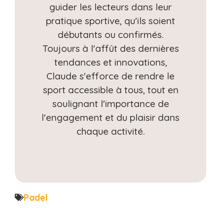
guider les lecteurs dans leur
pratique sportive, qu'ils soient
débutants ou confirmés.
Toujours à l'affût des dernières
tendances et innovations,
Claude s'efforce de rendre le
sport accessible à tous, tout en
soulignant l'importance de
l'engagement et du plaisir dans
chaque activité.
Padel