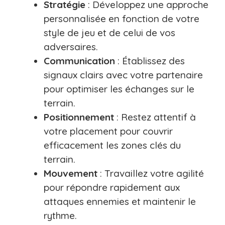
Stratégie
: Développez une approche
personnalisée en fonction de votre
style de jeu et de celui de vos
adversaires.
Communication
: Établissez des
signaux clairs avec votre partenaire
pour optimiser les échanges sur le
terrain.
Positionnement
: Restez attentif à
votre placement pour couvrir
efficacement les zones clés du
terrain.
Mouvement
: Travaillez votre agilité
pour répondre rapidement aux
attaques ennemies et maintenir le
rythme.