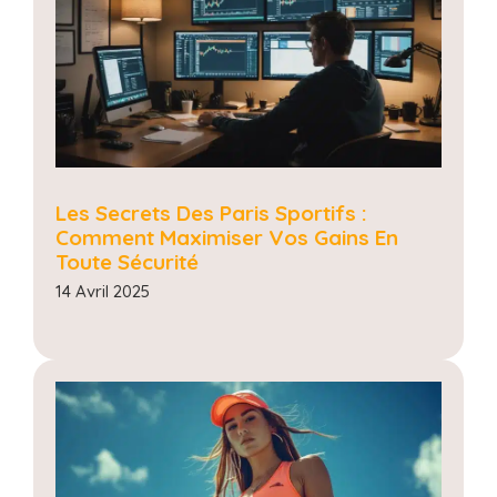
Les Secrets Des Paris Sportifs :
Comment Maximiser Vos Gains En
Toute Sécurité
14 Avril 2025