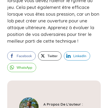
lorsque vous devez ralentir le rythme du
jeu. Cela peut également être efficace
lorsque vous êtes sous pression, car un bon
lob peut créer une ouverture pour une
attaque ultérieure. Apprenez à évaluer la
position de vos adversaires pour tirer le
meilleur parti de cette technique !
Facebook
Twitter
LinkedIn
WhatsApp
A Propos De L'auteur :