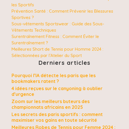
les Sportifs
Prévention Santé : Comment Prévenir les Blessures
Sportives ?
Sous-vêtements Sportswear : Guide des Sous-
Vêtements Techniques
Surentraînement Fitness : Comment Éviter le
Surentraînement ?
Meilleures Short de Tennis pour Homme 2024 :
Sélectionnées par l’Atelier du Sport
Derniers articles
Pourquoi l’IA détecte les paris que les
bookmakers ratent ?
4 idées reçues sur le canyoning à oublier
d’urgence
Zoom sur les meilleurs buteurs des
championnats africains en 2025
Les secrets des paris sportifs : comment
maximiser vos gains en toute sécurité
Meilleures Robes de Tennis pour Femme 2024 :