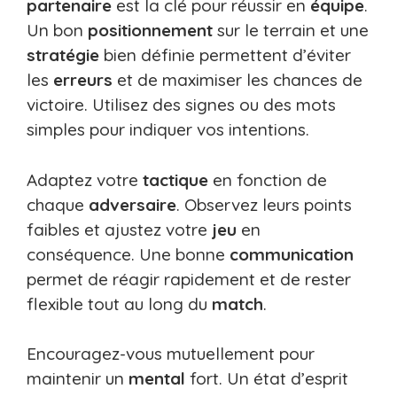
partenaire
est la clé pour réussir en
équipe
.
Un bon
positionnement
sur le terrain et une
stratégie
bien définie permettent d’éviter
les
erreurs
et de maximiser les chances de
victoire. Utilisez des signes ou des mots
simples pour indiquer vos intentions.
Adaptez votre
tactique
en fonction de
chaque
adversaire
. Observez leurs points
faibles et ajustez votre
jeu
en
conséquence. Une bonne
communication
permet de réagir rapidement et de rester
flexible tout au long du
match
.
Encouragez-vous mutuellement pour
maintenir un
mental
fort. Un état d’esprit