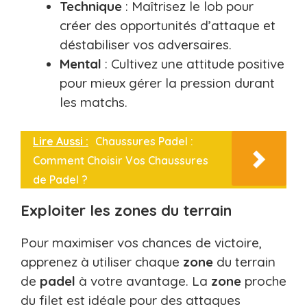
Technique
: Maîtrisez le lob pour
créer des opportunités d’attaque et
déstabiliser vos adversaires.
Mental
: Cultivez une attitude positive
pour mieux gérer la pression durant
les matchs.
Lire Aussi :
Chaussures Padel :
Comment Choisir Vos Chaussures
de Padel ?
Exploiter les zones du terrain
Pour maximiser vos chances de victoire,
apprenez à utiliser chaque
zone
du terrain
de
padel
à votre avantage. La
zone
proche
du filet est idéale pour des attaques