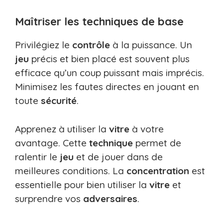
Maîtriser les techniques de base
Privilégiez le
contrôle
à la puissance. Un
jeu
précis et bien placé est souvent plus
efficace qu’un coup puissant mais imprécis.
Minimisez les fautes directes en jouant en
toute
sécurité
.
Apprenez à utiliser la
vitre
à votre
avantage. Cette
technique
permet de
ralentir le
jeu
et de jouer dans de
meilleures conditions. La
concentration
est
essentielle pour bien utiliser la
vitre
et
surprendre vos
adversaires
.