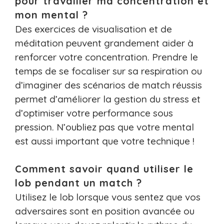
pour travailler ma concentration et
mon mental ?
Des exercices de visualisation et de
méditation peuvent grandement aider à
renforcer votre concentration. Prendre le
temps de se focaliser sur sa respiration ou
d’imaginer des scénarios de match réussis
permet d’améliorer la gestion du stress et
d’optimiser votre performance sous
pression. N’oubliez pas que votre mental
est aussi important que votre technique !
Comment savoir quand utiliser le
lob pendant un match ?
Utilisez le lob lorsque vous sentez que vos
adversaires sont en position avancée ou