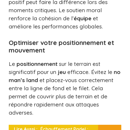
positif peut faire la différence lors des
moments critiques. Le soutien moral
renforce la cohésion de l’
équipe
et
améliore les performances globales.
Optimiser votre positionnement et
mouvement
Le
positionnement
sur le terrain est
significatif pour un
jeu
efficace. Évitez le
no
man’s land
et placez-vous correctement
entre la ligne de fond et le filet. Cela
permet de couvrir plus de terrain et de
répondre rapidement aux attaques
adverses.
Lire Aussi :
Échauffement Padel :