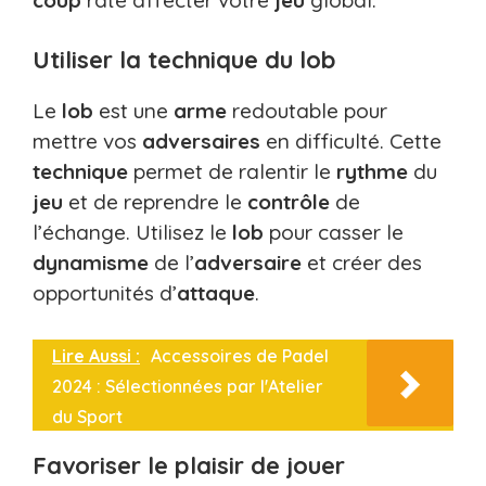
Utiliser la technique du lob
Le
lob
est une
arme
redoutable pour
mettre vos
adversaires
en difficulté. Cette
technique
permet de ralentir le
rythme
du
jeu
et de reprendre le
contrôle
de
l’échange. Utilisez le
lob
pour casser le
dynamisme
de l’
adversaire
et créer des
opportunités d’
attaque
.
Lire Aussi :
Accessoires de Padel
2024 : Sélectionnées par l'Atelier
du Sport
Favoriser le plaisir de jouer