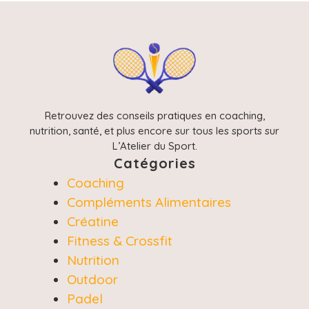
Retrouvez des conseils pratiques en coaching,
nutrition, santé, et plus encore sur tous les sports sur
L’Atelier du Sport.
Catégories
Coaching
Compléments Alimentaires
Créatine
Fitness & Crossfit
Nutrition
Outdoor
Padel