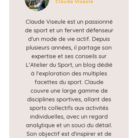
Claude Viseule
Claude Viseule est un passionné
de sport et un fervent défenseur
d'un mode de vie actif. Depuis
plusieurs années, il partage son
expertise et ses conseils sur
L'Atelier du Sport, un blog dédié
à l'exploration des multiples
facettes du sport. Claude
couvre une large gamme de
disciplines sportives, allant des
sports collectifs aux activités
individuelles, avec un regard
analytique et un souci du détail.
Son objectif est d'inspirer et de