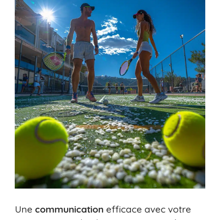
Une
communication
efficace avec votre