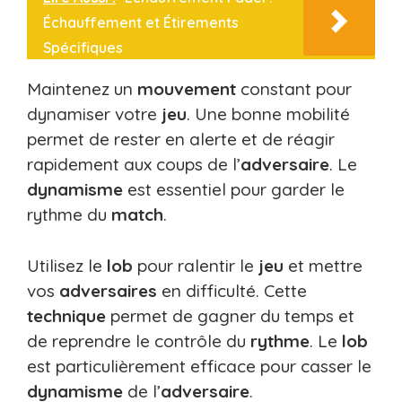
Échauffement et Étirements
Spécifiques
Maintenez un
mouvement
constant pour
dynamiser votre
jeu
. Une bonne mobilité
permet de rester en alerte et de réagir
rapidement aux coups de l’
adversaire
. Le
dynamisme
est essentiel pour garder le
rythme du
match
.
Utilisez le
lob
pour ralentir le
jeu
et mettre
vos
adversaires
en difficulté. Cette
technique
permet de gagner du temps et
de reprendre le contrôle du
rythme
. Le
lob
est particulièrement efficace pour casser le
dynamisme
de l’
adversaire
.