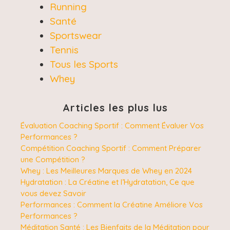
Running
Santé
Sportswear
Tennis
Tous les Sports
Whey
Articles les plus lus
Évaluation Coaching Sportif : Comment Évaluer Vos
Performances ?
Compétition Coaching Sportif : Comment Préparer
une Compétition ?
Whey : Les Meilleures Marques de Whey en 2024
Hydratation : La Créatine et l’Hydratation, Ce que
vous devez Savoir
Performances : Comment la Créatine Améliore Vos
Performances ?
Méditation Santé : Les Bienfaits de la Méditation pour