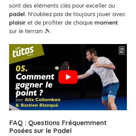
sont des éléments clés pour exceller au
padel
. N’oubliez pas de toujours jouer avec
plaisir
et de profiter de chaque
moment
sur le terrain 🎾.
FAQ : Questions Fréquemment
Posées sur le Padel