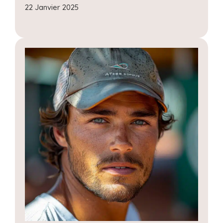
22 Janvier 2025