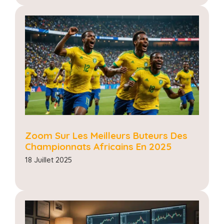
Zoom Sur Les Meilleurs Buteurs Des
Championnats Africains En 2025
18 Juillet 2025