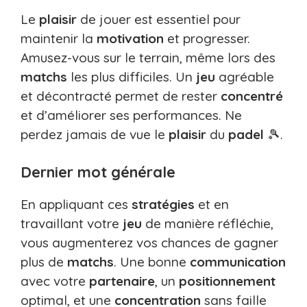
Le
plaisir
de jouer est essentiel pour
maintenir la
motivation
et progresser.
Amusez-vous sur le terrain, même lors des
matchs
les plus difficiles. Un
jeu
agréable
et décontracté permet de rester
concentré
et d’améliorer ses performances. Ne
perdez jamais de vue le
plaisir
du
padel
🎾.
Dernier mot générale
En appliquant ces
stratégies
et en
travaillant votre
jeu
de manière réfléchie,
vous augmenterez vos chances de gagner
plus de
matchs
. Une bonne
communication
avec votre
partenaire
, un
positionnement
optimal, et une
concentration
sans faille