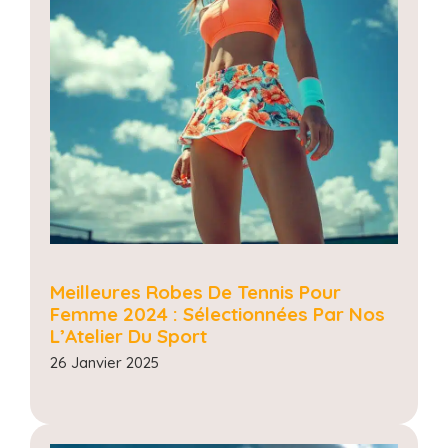
Meilleures Robes De Tennis Pour
Femme 2024 : Sélectionnées Par Nos
L’Atelier Du Sport
26 Janvier 2025