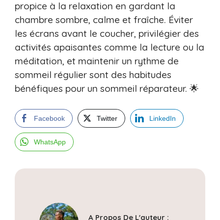
propice à la relaxation en gardant la
chambre sombre, calme et fraîche. Éviter
les écrans avant le coucher, privilégier des
activités apaisantes comme la lecture ou la
méditation, et maintenir un rythme de
sommeil régulier sont des habitudes
bénéfiques pour un sommeil réparateur. 🌟
Facebook
Twitter
LinkedIn
WhatsApp
A Propos De L'auteur :