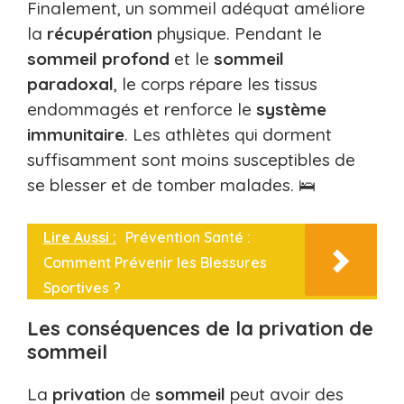
Finalement, un sommeil adéquat améliore
la
récupération
physique. Pendant le
sommeil profond
et le
sommeil
paradoxal
, le corps répare les tissus
endommagés et renforce le
système
immunitaire
. Les athlètes qui dorment
suffisamment sont moins susceptibles de
se blesser et de tomber malades. 🛌
Lire Aussi :
Prévention Santé :
Comment Prévenir les Blessures
Sportives ?
Les conséquences de la privation de
sommeil
La
privation
de
sommeil
peut avoir des