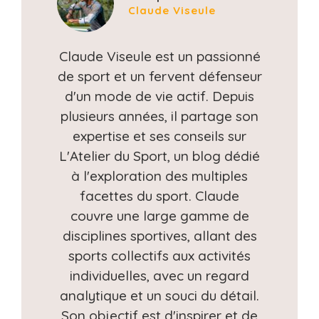
Claude Viseule
Claude Viseule est un passionné
de sport et un fervent défenseur
d'un mode de vie actif. Depuis
plusieurs années, il partage son
expertise et ses conseils sur
L'Atelier du Sport, un blog dédié
à l'exploration des multiples
facettes du sport. Claude
couvre une large gamme de
disciplines sportives, allant des
sports collectifs aux activités
individuelles, avec un regard
analytique et un souci du détail.
Son objectif est d'inspirer et de