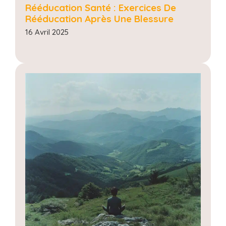
Rééducation Santé : Exercices De
Rééducation Après Une Blessure
16 Avril 2025