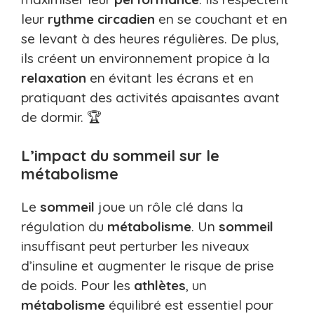
leur
rythme circadien
en se couchant et en
se levant à des heures régulières. De plus,
ils créent un environnement propice à la
relaxation
en évitant les écrans et en
pratiquant des activités apaisantes avant
de dormir. 🏆
L’impact du sommeil sur le
métabolisme
Le
sommeil
joue un rôle clé dans la
régulation du
métabolisme
. Un
sommeil
insuffisant peut perturber les niveaux
d’insuline et augmenter le risque de prise
de poids. Pour les
athlètes
, un
métabolisme
équilibré est essentiel pour