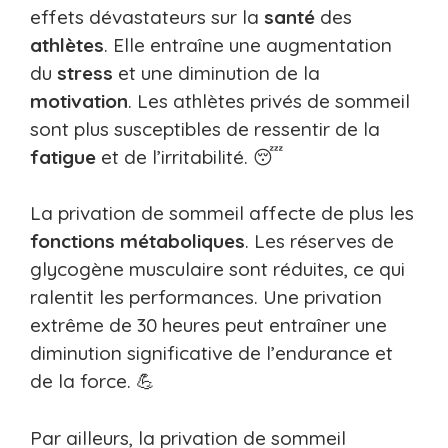
effets dévastateurs sur la
santé
des
athlètes
. Elle entraîne une augmentation
du
stress
et une diminution de la
motivation
. Les athlètes privés de sommeil
sont plus susceptibles de ressentir de la
fatigue
et de l’irritabilité. 😴
La privation de sommeil affecte de plus les
fonctions métaboliques
. Les réserves de
glycogène musculaire sont réduites, ce qui
ralentit les performances. Une privation
extrême de 30 heures peut entraîner une
diminution significative de l’endurance et
de la force. 💪
Par ailleurs, la privation de sommeil