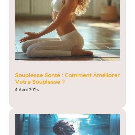
Souplesse Santé : Comment Améliorer
Votre Souplesse ?
4 Avril 2025