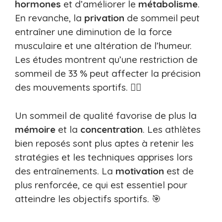
hormones
et d’améliorer le
métabolisme
.
En revanche, la
privation
de sommeil peut
entraîner une diminution de la force
musculaire et une altération de l’humeur.
Les études montrent qu’une restriction de
sommeil de 33 % peut affecter la précision
des mouvements sportifs. 🏋️‍♂️
Un sommeil de qualité favorise de plus la
mémoire
et la
concentration
. Les athlètes
bien reposés sont plus aptes à retenir les
stratégies et les techniques apprises lors
des entraînements. La
motivation
est de
plus renforcée, ce qui est essentiel pour
atteindre les objectifs sportifs. 🎯