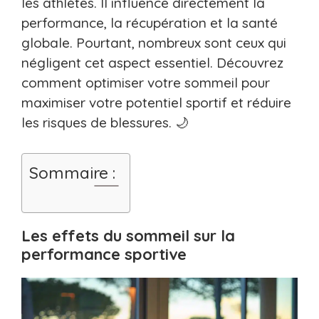
les athlètes. Il influence directement la
performance, la récupération et la santé
globale. Pourtant, nombreux sont ceux qui
négligent cet aspect essentiel. Découvrez
comment optimiser votre sommeil pour
maximiser votre potentiel sportif et réduire
les risques de blessures. 🌙
Sommaire :
Les effets du sommeil sur la
performance sportive