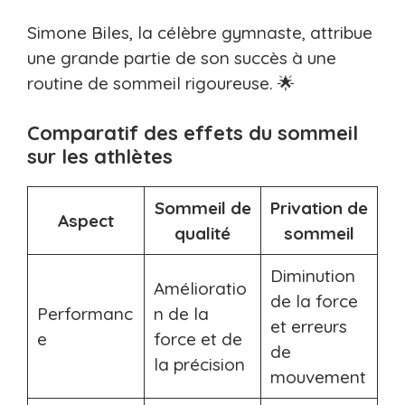
Simone Biles, la célèbre gymnaste, attribue
une grande partie de son succès à une
routine de sommeil rigoureuse. 🌟
Comparatif des effets du sommeil
sur les athlètes
Sommeil de
Privation de
Aspect
qualité
sommeil
Diminution
Amélioratio
de la force
Performanc
n de la
et erreurs
e
force et de
de
la précision
mouvement