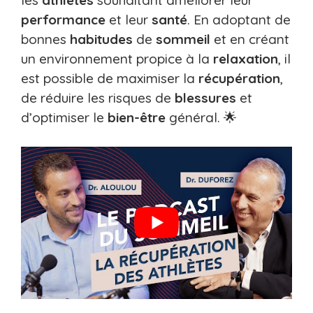
performance
et leur
santé
. En adoptant de
bonnes
habitudes
de
sommeil
et en créant
un environnement propice à la
relaxation
, il
est possible de maximiser la
récupération
,
de réduire les risques de
blessures
et
d’optimiser le
bien-être
général. 🌟