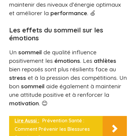
maintenir des niveaux d’énergie optimaux
et améliorer la
performance
. 🍏
Les effets du sommeil sur les
émotions
Un
sommeil
de qualité influence
positivement les
émotions
. Les
athlètes
bien reposés sont plus résilients face au
stress
et à la pression des compétitions. Un
bon
sommeil
aide également à maintenir
une attitude positive et à renforcer la
motivation
. 😊
Lire Aussi :
Prévention Santé :
Comment Prévenir les Blessures