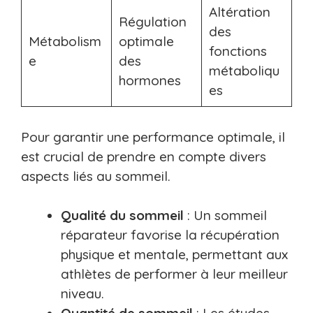
Altération
Régulation
des
Métabolism
optimale
fonctions
e
des
métaboliqu
hormones
es
Pour garantir une performance optimale, il
est crucial de prendre en compte divers
aspects liés au sommeil.
Qualité du sommeil
: Un sommeil
réparateur favorise la récupération
physique et mentale, permettant aux
athlètes de performer à leur meilleur
niveau.