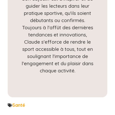
guider les lecteurs dans leur
pratique sportive, qu'ils soient
débutants ou confirmés.
Toujours à l'affût des dernières
tendances et innovations,
Claude s'efforce de rendre le
sport accessible à tous, tout en
soulignant l'importance de
l'engagement et du plaisir dans
chaque activité.
Santé