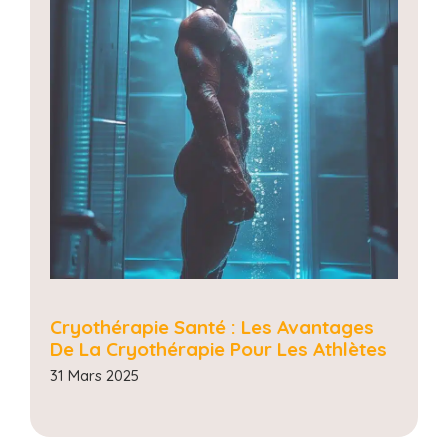
Cryothérapie Santé : Les Avantages
De La Cryothérapie Pour Les Athlètes
31 Mars 2025