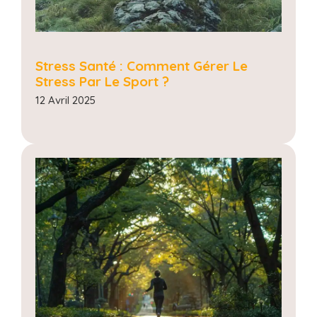
Stress Santé : Comment Gérer Le
Stress Par Le Sport ?
12 Avril 2025