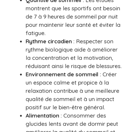
Quantité de sommeil
: Les études
montrent que les sportifs ont besoin
de 7 à 9 heures de sommeil par nuit
pour maintenir leur santé et éviter la
fatigue.
Rythme circadien
: Respecter son
rythme biologique aide à améliorer
la concentration et la motivation,
réduisant ainsi le risque de blessures.
Environnement de sommeil
: Créer
un espace calme et propice à la
relaxation contribue à une meilleure
qualité de sommeil et à un impact
positif sur le bien-être général.
Alimentation
: Consommer des
glucides lents avant de dormir peut