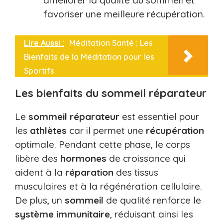
améliorer la qualité du sommeil et
favoriser une meilleure récupération.
Lire Aussi :
Méditation Santé : Les
Bienfaits de la Méditation pour les
Sportifs
Les bienfaits du sommeil réparateur
Le
sommeil réparateur
est essentiel pour
les
athlètes
car il permet une
récupération
optimale. Pendant cette phase, le corps
libère des
hormones
de croissance qui
aident à la
réparation
des tissus
musculaires et à la régénération cellulaire.
De plus, un
sommeil
de qualité renforce le
système immunitaire
, réduisant ainsi les