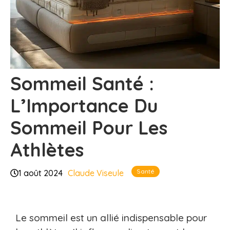
Sommeil Santé :
L’Importance Du
Sommeil Pour Les
Athlètes
Santé
1 août 2024
Claude Viseule
Le sommeil est un allié indispensable pour