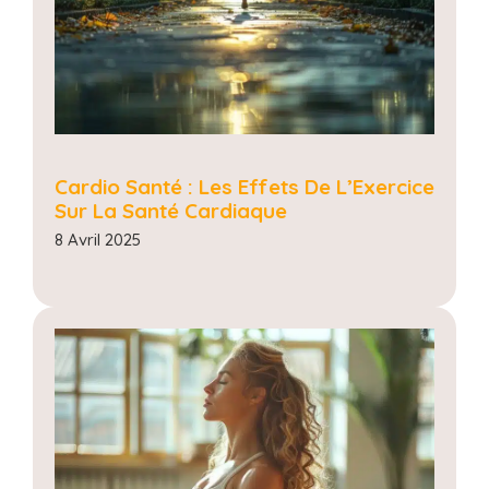
Cardio Santé : Les Effets De L’Exercice
Sur La Santé Cardiaque
8 Avril 2025