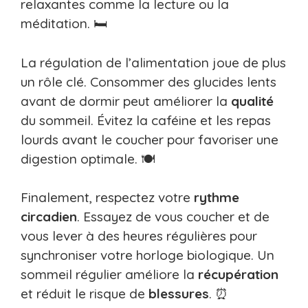
relaxantes comme la lecture ou la
méditation. 🛏️
La régulation de l’alimentation joue de plus
un rôle clé. Consommer des glucides lents
avant de dormir peut améliorer la
qualité
du sommeil. Évitez la caféine et les repas
lourds avant le coucher pour favoriser une
digestion optimale. 🍽️
Finalement, respectez votre
rythme
circadien
. Essayez de vous coucher et de
vous lever à des heures régulières pour
synchroniser votre horloge biologique. Un
sommeil régulier améliore la
récupération
et réduit le risque de
blessures
. ⏰