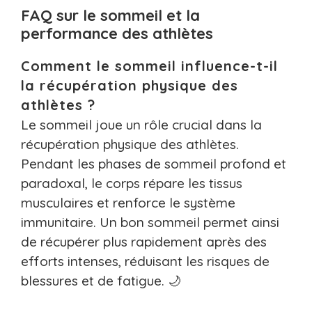
FAQ sur le sommeil et la
performance des athlètes
Comment le sommeil influence-t-il
la récupération physique des
athlètes ?
Le sommeil joue un rôle crucial dans la
récupération physique des athlètes.
Pendant les phases de sommeil profond et
paradoxal, le corps répare les tissus
musculaires et renforce le système
immunitaire. Un bon sommeil permet ainsi
de récupérer plus rapidement après des
efforts intenses, réduisant les risques de
blessures et de fatigue. 🌙