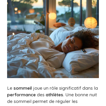
Le
sommeil
joue un rôle significatif dans la
performance
des
athlètes
. Une bonne nuit
de sommeil permet de réguler les