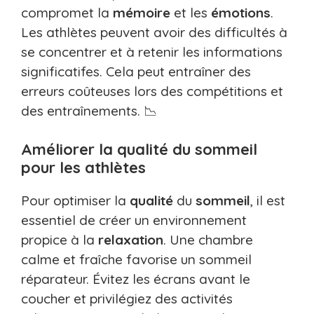
compromet la
mémoire
et les
émotions
.
Les athlètes peuvent avoir des difficultés à
se concentrer et à retenir les informations
significatifes. Cela peut entraîner des
erreurs coûteuses lors des compétitions et
des entraînements. 📉
Améliorer la qualité du sommeil
pour les athlètes
Pour optimiser la
qualité
du
sommeil
, il est
essentiel de créer un environnement
propice à la
relaxation
. Une chambre
calme et fraîche favorise un sommeil
réparateur. Évitez les écrans avant le
coucher et privilégiez des activités