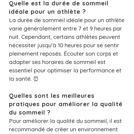
Quelle est la durée de sommeil
idéale pour un athlète ?
La durée de sommeil idéale pour un athlète
varie généralement entre 7 et 9 heures par
nuit. Cependant, certains athlètes peuvent
nécessiter jusqu’à 10 heures pour se sentir
pleinement reposés. Écouter son corps et
adapter ses horaires de sommeil est
essentiel pour optimiser la performance et
la santé. ⏰
Quelles sont les meilleures
pratiques pour améliorer la qualité
du sommeil ?
Pour améliorer la qualité du sommeil, il est
recommandé de créer un environnement